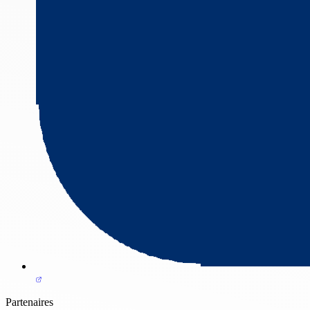
Partenaires