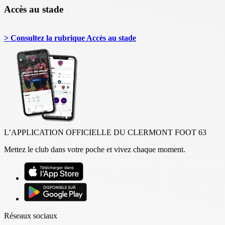
Accès au stade
> Consultez la rubrique Accès au stade
L’APPLICATION OFFICIELLE DU CLERMONT FOOT 63
Mettez le club dans votre poche et vivez chaque moment.
Réseaux sociaux