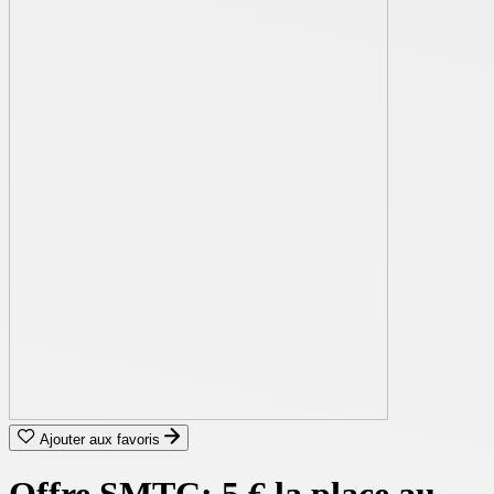
Ajouter aux favoris