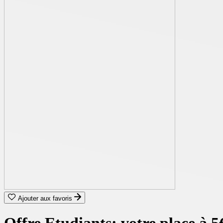
Ajouter aux favoris