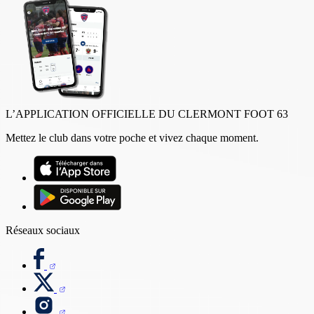
L’APPLICATION OFFICIELLE DU CLERMONT FOOT 63
Mettez le club dans votre poche et vivez chaque moment.
Réseaux sociaux