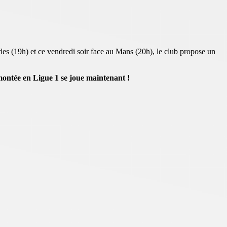
les (19h) et ce vendredi soir face au Mans (20h), le club propose un
 montée en Ligue 1 se joue maintenant !