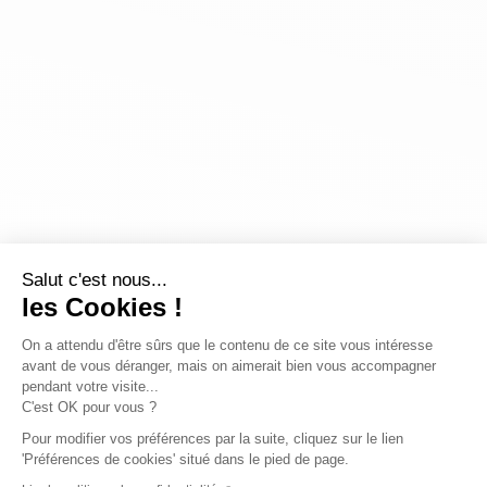
Salut c'est nous...
les Cookies !
On a attendu d'être sûrs que le contenu de ce site vous intéresse
avant de vous déranger, mais on aimerait bien vous accompagner
pendant votre visite...
C'est OK pour vous ?
Pour modifier vos préférences par la suite, cliquez sur le lien
'Préférences de cookies' situé dans le pied de page.