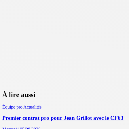
À lire aussi
Équipe pro
Actualités
Premier contrat pro pour Jean Grillot avec le CF63