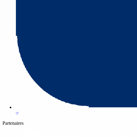
Partenaires