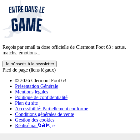
Reçois par email ta dose officielle de Clermont Foot 63 : actus,
matchs, émotions...
Je m'inscris à la newsletter
Pied de page (liens légaux)
© 2026 Clermont Foot 63
Présentation Générale
Mentions légales
Politique de confidentialité
Plan du site
Accessibilité: Partiellement conforme
Conditions générales de vente
Gestion des cookies
Réalisé par