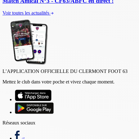
Match Amical N°3 - CF63/ABFC en direct !
Voir toutes les actualités
L’APPLICATION OFFICIELLE DU CLERMONT FOOT 63
Mettez le club dans votre poche et vivez chaque moment.
Réseaux sociaux