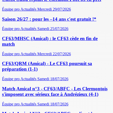
Équipe pro
Actualités
Mercredi 29/07/2026
Saison 26/27 : pour les –14 ans c'est gratuit !*
Équipe pro
Actualités
Samedi 25/07/2026
CF63/MHSC (Amical) : le CF63 cède en fin de
match
Équipe pro
Actualités
Mercredi 22/07/2026
CF63/QRM (Amical) - Le CF63 poursuit sa
préparation (1-1)
Équipe pro
Actualités
Samedi 18/07/2026
Match Amical n°3 - CF63/ABFC - Les Clermontois
s'imposent avec sérieux face à Andrézieux (4-1)
Équipe pro
Actualités
Samedi 18/07/2026