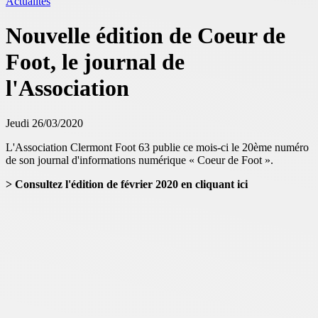
Actualités
Nouvelle édition de Coeur de
Foot, le journal de
l'Association
Jeudi 26/03/2020
L'Association Clermont Foot 63 publie ce mois-ci le 20ème numéro
de son journal d'informations numérique « Coeur de Foot ».
> Consultez l'édition de février 2020 en cliquant ici