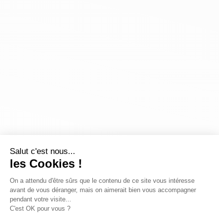
Salut c'est nous...
les Cookies !
On a attendu d'être sûrs que le contenu de ce site vous intéresse
avant de vous déranger, mais on aimerait bien vous accompagner
pendant votre visite...
C'est OK pour vous ?