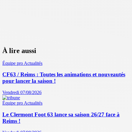
À lire aussi
Équipe pro
Actualités
CF63 / Reims : Toutes les animations et nouveautés
pour lancer la saison !
Vendredi 07/08/2026
Équipe pro
Actualités
Le Clermont Foot 63 lance sa saison 26/27 face à
Reims !