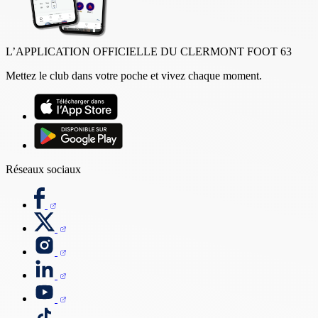
L’APPLICATION OFFICIELLE DU CLERMONT FOOT 63
Mettez le club dans votre poche et vivez chaque moment.
Réseaux sociaux