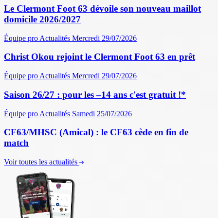
Le Clermont Foot 63 dévoile son nouveau maillot
domicile 2026/2027
Équipe pro
Actualités
Mercredi 29/07/2026
Christ Okou rejoint le Clermont Foot 63 en prêt
Équipe pro
Actualités
Mercredi 29/07/2026
Saison 26/27 : pour les –14 ans c'est gratuit !*
Équipe pro
Actualités
Samedi 25/07/2026
CF63/MHSC (Amical) : le CF63 cède en fin de
match
Voir toutes les actualités