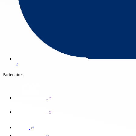
Partenaires