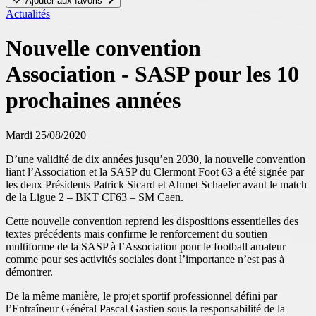
Ajouter aux favoris
Actualités
Nouvelle convention
Association - SASP pour les 10
prochaines années
Mardi 25/08/2020
D’une validité de dix années jusqu’en 2030, la nouvelle convention
liant l’Association et la SASP du Clermont Foot 63 a été signée par
les deux Présidents Patrick Sicard et Ahmet Schaefer avant le match
de la Ligue 2 – BKT CF63 – SM Caen.
Cette nouvelle convention reprend les dispositions essentielles des
textes précédents mais confirme le renforcement du soutien
multiforme de la SASP à l’Association pour le football amateur
comme pour ses activités sociales dont l’importance n’est pas à
démontrer.
De la même manière, le projet sportif professionnel défini par
l’Entraîneur Général Pascal Gastien sous la responsabilité de la