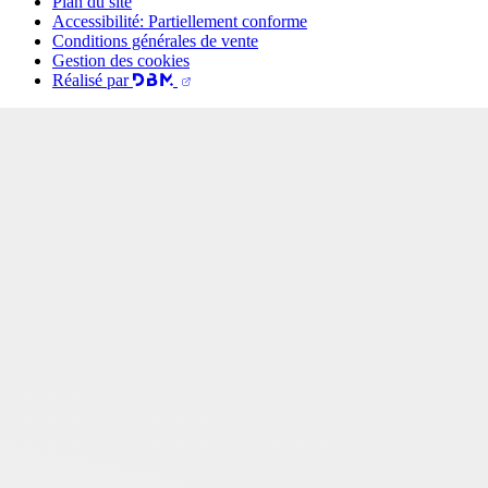
Plan du site
Accessibilité: Partiellement conforme
Conditions générales de vente
Gestion des cookies
Réalisé par