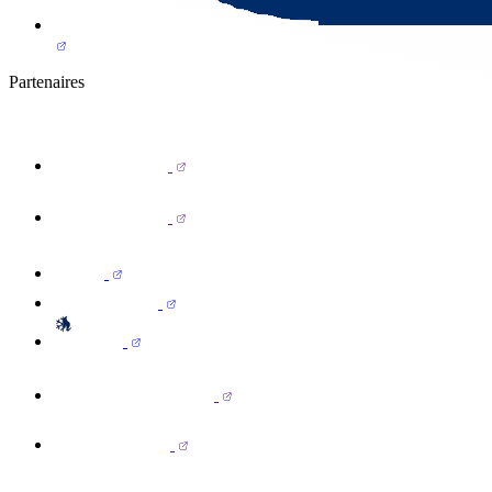
Partenaires