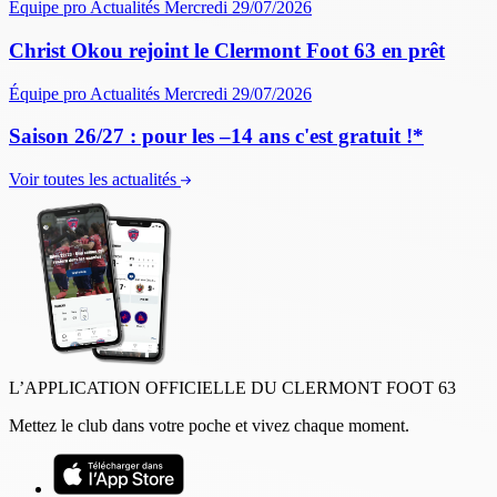
Équipe pro
Actualités
Mercredi 29/07/2026
Christ Okou rejoint le Clermont Foot 63 en prêt
Équipe pro
Actualités
Mercredi 29/07/2026
Saison 26/27 : pour les –14 ans c'est gratuit !*
Voir toutes les actualités
L’APPLICATION OFFICIELLE DU CLERMONT FOOT 63
Mettez le club dans votre poche et vivez chaque moment.