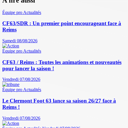
À lire aussi
Équipe pro
Actualités
CF63/SDR : Un premier point encourageant face à
Reims
Samedi 08/08/2026
Équipe pro
Actualités
CF63 / Reims : Toutes les animations et nouveautés
pour lancer la saison !
Vendredi 07/08/2026
Équipe pro
Actualités
Le Clermont Foot 63 lance sa saison 26/27 face à
Reims !
Vendredi 07/08/2026