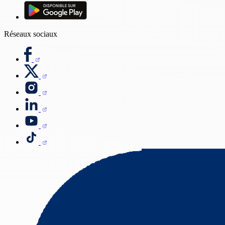
Réseaux sociaux