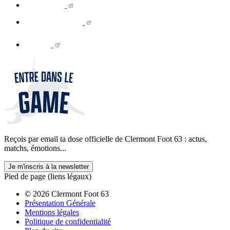
Reçois par email ta dose officielle de Clermont Foot 63 : actus,
matchs, émotions...
Je m'inscris à la newsletter
Pied de page (liens légaux)
© 2026 Clermont Foot 63
Présentation Générale
Mentions légales
Politique de confidentialité