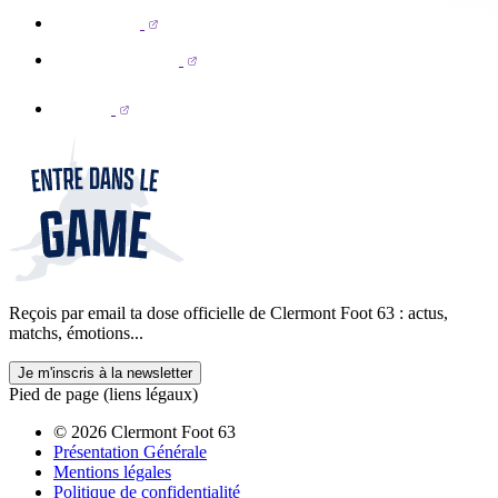
Reçois par email ta dose officielle de Clermont Foot 63 : actus,
matchs, émotions...
Je m'inscris à la newsletter
Pied de page (liens légaux)
© 2026 Clermont Foot 63
Présentation Générale
Mentions légales
Politique de confidentialité