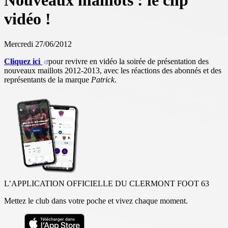
Nouveaux maillots : le clip
vidéo !
Mercredi 27/06/2012
Cliquez ici
pour revivre en vidéo la soirée de présentation des
nouveaux maillots 2012-2013, avec les réactions des abonnés et des
représentants de la marque
Patrick
.
L’APPLICATION OFFICIELLE DU CLERMONT FOOT 63
Mettez le club dans votre poche et vivez chaque moment.