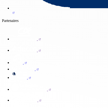
Partenaires