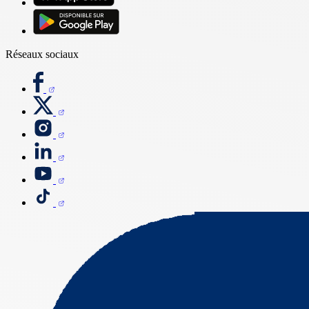
Réseaux sociaux