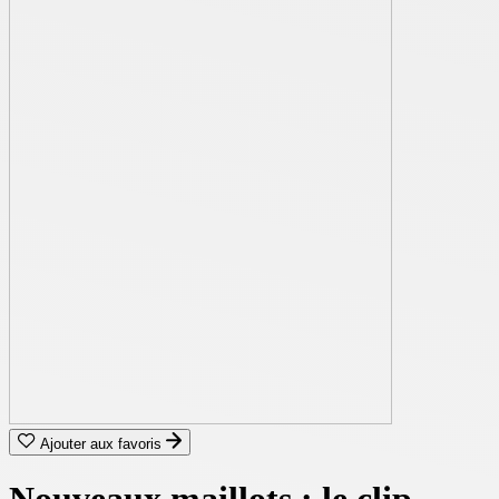
Ajouter aux favoris