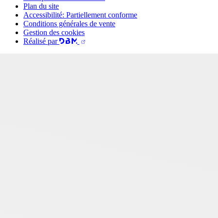
Plan du site
Accessibilité: Partiellement conforme
Conditions générales de vente
Gestion des cookies
Réalisé par