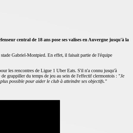
fenseur central de 18 ans pose ses valises en Auvergne jusqu'à la
tade Gabriel-Montpied. En effet, il faisait partie de l'équipe
pour les rencontres de Ligue 1 Uber Eats. S'il n'a connu jusqu'à
 de grappiller du temps de jeu au sein de l'effectif clermontois :
"Je
lus possible pour aider le club à atteindre ses objectifs."