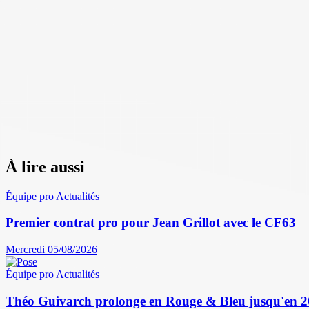
À lire aussi
Équipe pro
Actualités
Premier contrat pro pour Jean Grillot avec le CF63
Mercredi 05/08/2026
Équipe pro
Actualités
Théo Guivarch prolonge en Rouge & Bleu jusqu'en 