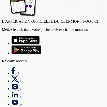
L’APPLICATION OFFICIELLE DU CLERMONT FOOT 63
Mettez le club dans votre poche et vivez chaque moment.
Réseaux sociaux