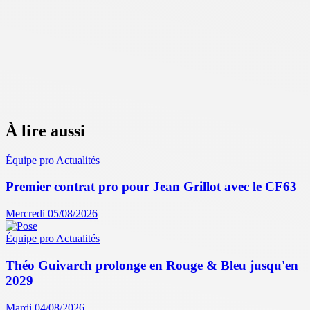
À lire aussi
Équipe pro
Actualités
Premier contrat pro pour Jean Grillot avec le CF63
Mercredi 05/08/2026
Équipe pro
Actualités
Théo Guivarch prolonge en Rouge & Bleu jusqu'en
2029
Mardi 04/08/2026