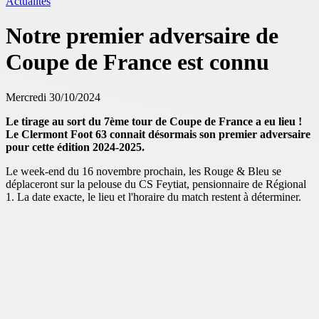
Actualités
Notre premier adversaire de
Coupe de France est connu
Mercredi 30/10/2024
Le tirage au sort du 7ème tour de Coupe de France a eu lieu !
Le Clermont Foot 63 connait désormais son premier adversaire
pour cette édition 2024-2025.
Le week-end du 16 novembre prochain, les Rouge & Bleu se
déplaceront sur la pelouse du CS Feytiat, pensionnaire de Régional
1. La date exacte, le lieu et l'horaire du match restent à déterminer.