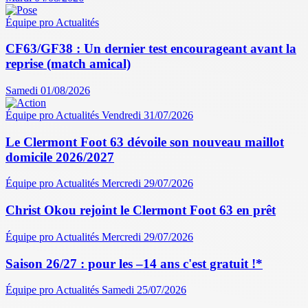
Équipe pro
Actualités
CF63/GF38 : Un dernier test encourageant avant la
reprise (match amical)
Samedi 01/08/2026
Équipe pro
Actualités
Vendredi 31/07/2026
Le Clermont Foot 63 dévoile son nouveau maillot
domicile 2026/2027
Équipe pro
Actualités
Mercredi 29/07/2026
Christ Okou rejoint le Clermont Foot 63 en prêt
Équipe pro
Actualités
Mercredi 29/07/2026
Saison 26/27 : pour les –14 ans c'est gratuit !*
Équipe pro
Actualités
Samedi 25/07/2026