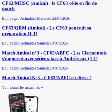
CF63/MHSC (Amical) : le CF63 cède en fin de
match
Équipe pro
Actualités
Mercredi 22/07/2026
CF63/QRM (Amical) - Le CF63 poursuit sa
préparation (1-1)
Équipe pro
Actualités
Samedi 18/07/2026
Match Amical n°3 - CF63/ABFC - Les Clermontois
s'imposent avec sérieux face à Andrézieux (4-1)
Équipe pro
Actualités
Samedi 18/07/2026
Match Amical N°3 - CF63/ABFC en direct !
Voir toutes les actualités