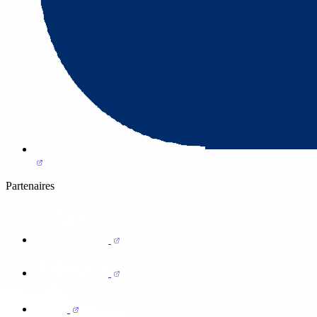
Partenaires