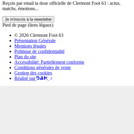
Reçois par email ta dose officielle de Clermont Foot 63 : actus,
matchs, émotions...
Je m'inscris à la newsletter
Pied de page (liens légaux)
© 2026 Clermont Foot 63
Présentation Générale
Mentions légales
Politique de confidentialité
Plan du site
Accessibilité: Partiellement conforme
Conditions générales de vente
Gestion des cookies
Réalisé par