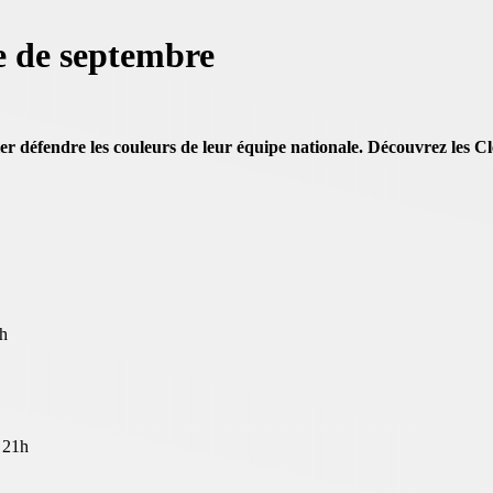
e de septembre
ller défendre les couleurs de leur équipe nationale. Découvrez les 
8h
 21h