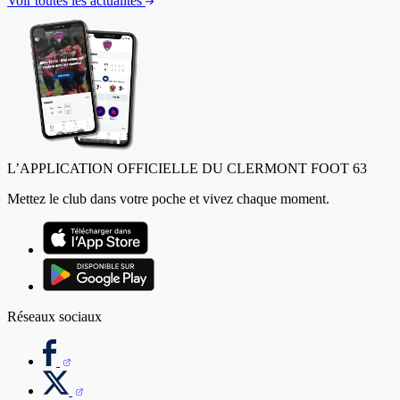
Voir toutes les actualités
L’APPLICATION OFFICIELLE DU CLERMONT FOOT 63
Mettez le club dans votre poche et vivez chaque moment.
Réseaux sociaux