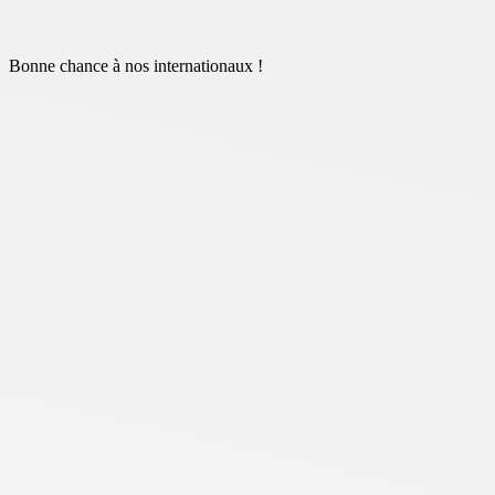
Bonne chance à nos internationaux !