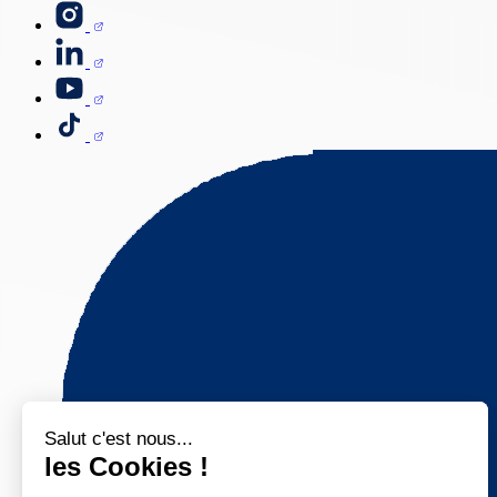
Salut c'est nous...
les Cookies !