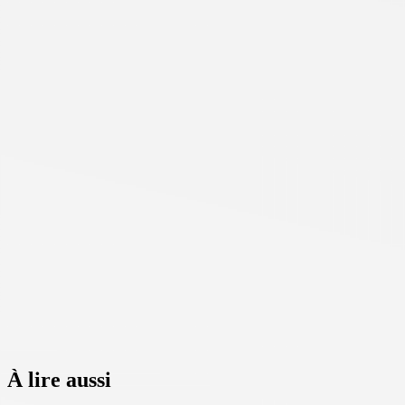
À lire aussi