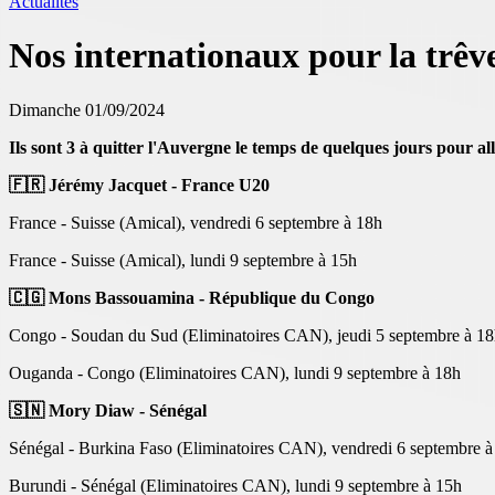
Actualités
Nos internationaux pour la trêv
Dimanche 01/09/2024
Ils sont 3 à quitter l'Auvergne le temps de quelques jours pour a
🇫🇷 Jérémy Jacquet - France U20
France - Suisse (Amical), vendredi 6 septembre à 18h
France - Suisse (Amical), lundi 9 septembre à 15h
🇨🇬 Mons Bassouamina - République du Congo
Congo - Soudan du Sud (Eliminatoires CAN), jeudi 5 septembre à 1
Ouganda - Congo (Eliminatoires CAN), lundi 9 septembre à 18h
🇸🇳 Mory Diaw - Sénégal
Sénégal - Burkina Faso (Eliminatoires CAN), vendredi 6 septembre à
Burundi - Sénégal (Eliminatoires CAN), lundi 9 septembre à 15h