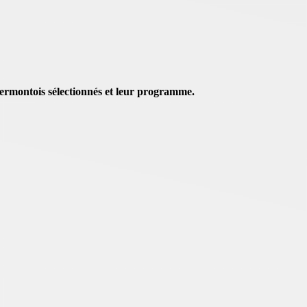
Clermontois sélectionnés et leur programme.