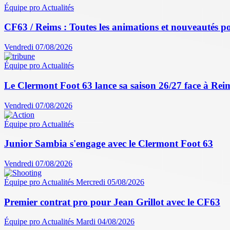
Équipe pro
Actualités
CF63 / Reims : Toutes les animations et nouveautés po
Vendredi 07/08/2026
Équipe pro
Actualités
Le Clermont Foot 63 lance sa saison 26/27 face à Reim
Vendredi 07/08/2026
Équipe pro
Actualités
Junior Sambia s'engage avec le Clermont Foot 63
Vendredi 07/08/2026
Équipe pro
Actualités
Mercredi 05/08/2026
Premier contrat pro pour Jean Grillot avec le CF63
Équipe pro
Actualités
Mardi 04/08/2026