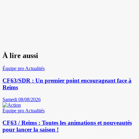
À lire aussi
Équipe pro
Actualités
CF63/SDR : Un premier point encourageant face à
Reims
Samedi 08/08/2026
Équipe pro
Actualités
CF63 / Reims : Toutes les animations et nouveautés
pour lancer la saison !