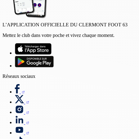
L’APPLICATION OFFICIELLE DU CLERMONT FOOT 63
Mettez le club dans votre poche et vivez chaque moment.
Réseaux sociaux