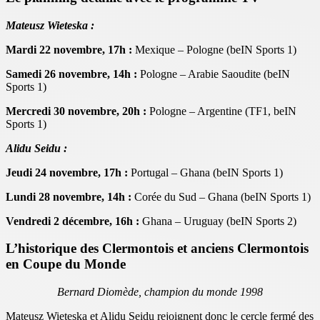
Mateusz Wieteska :
Mardi 22 novembre, 17h :
Mexique – Pologne (beIN Sports 1)
Samedi 26 novembre, 14h :
Pologne – Arabie Saoudite (beIN
Sports 1)
Mercredi 30 novembre, 20h :
Pologne – Argentine (TF1, beIN
Sports 1)
Alidu Seidu :
Jeudi 24 novembre, 17h :
Portugal – Ghana (beIN Sports 1)
Lundi 28 novembre, 14h :
Corée du Sud – Ghana (beIN Sports 1)
Vendredi 2 décembre, 16h :
Ghana – Uruguay (beIN Sports 2)
L’historique des Clermontois et anciens Clermontois
en Coupe du Monde
Bernard Diomède, champion du monde 1998
Mateusz Wieteska et Alidu Seidu rejoignent donc le cercle fermé des