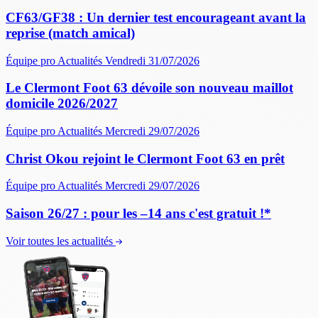
CF63/GF38 : Un dernier test encourageant avant la
reprise (match amical)
Équipe pro
Actualités
Vendredi 31/07/2026
Le Clermont Foot 63 dévoile son nouveau maillot
domicile 2026/2027
Équipe pro
Actualités
Mercredi 29/07/2026
Christ Okou rejoint le Clermont Foot 63 en prêt
Équipe pro
Actualités
Mercredi 29/07/2026
Saison 26/27 : pour les –14 ans c'est gratuit !*
Voir toutes les actualités