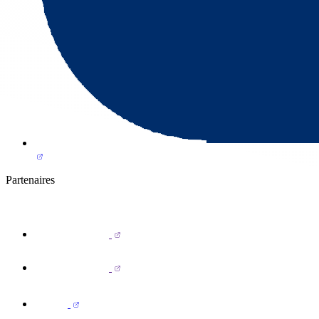
Partenaires