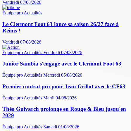
Vendredi 07/08/2026
Équipe pro
Actualités
Le Clermont Foot 63 lance sa saison 26/27 face à
Reims !
Vendredi 07/08/2026
Équipe pro
Actualités
Vendredi 07/08/2026
Junior Sambia s'engage avec le Clermont Foot 63
Équipe pro
Actualités
Mercredi 05/08/2026
Premier contrat pro pour Jean Grillot avec le CF63
Équipe pro
Actualités
Mardi 04/08/2026
Théo Guivarch prolonge en Rouge & Bleu jusqu'en
2029
Équipe pro
Actualités
Samedi 01/08/2026