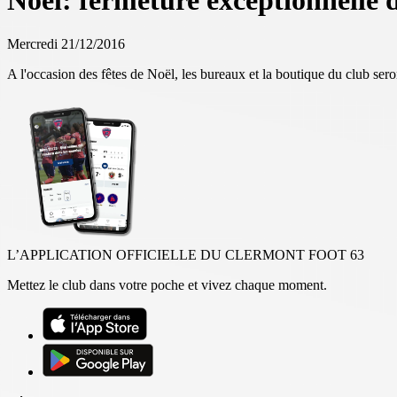
Noël: fermeture exceptionnelle 
Mercredi 21/12/2016
A l'occasion des fêtes de Noël, les bureaux et la boutique du club se
L’APPLICATION OFFICIELLE DU CLERMONT FOOT 63
Mettez le club dans votre poche et vivez chaque moment.