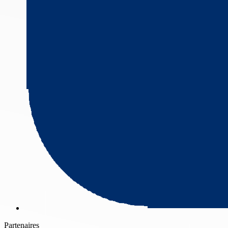
Partenaires