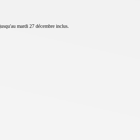
 jusqu'au mardi 27 décembre inclus.