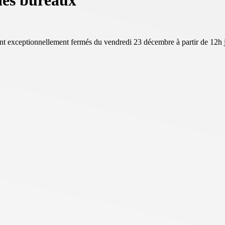
des bureaux
ront exceptionnellement fermés du vendredi 23 décembre à partir de 12h