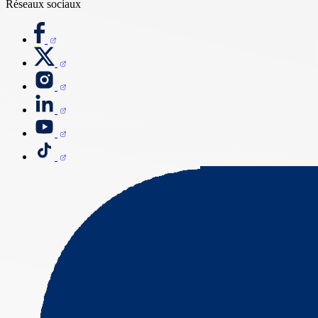
Réseaux sociaux