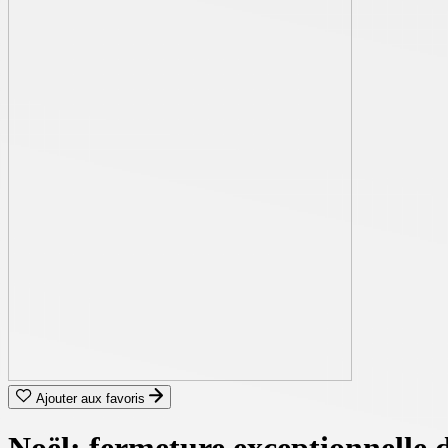
Ajouter aux favoris