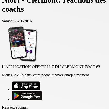
Niort - Clermont: réactions des
coachs
Samedi 22/10/2016
L’APPLICATION OFFICIELLE DU CLERMONT FOOT 63
Mettez le club dans votre poche et vivez chaque moment.
Réseaux sociaux