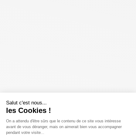
Salut c'est nous...
les Cookies !
On a attendu d'être sûrs que le contenu de ce site vous intéresse
avant de vous déranger, mais on aimerait bien vous accompagner
pendant votre visite...