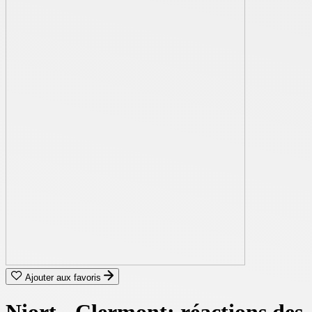
Ajouter aux favoris