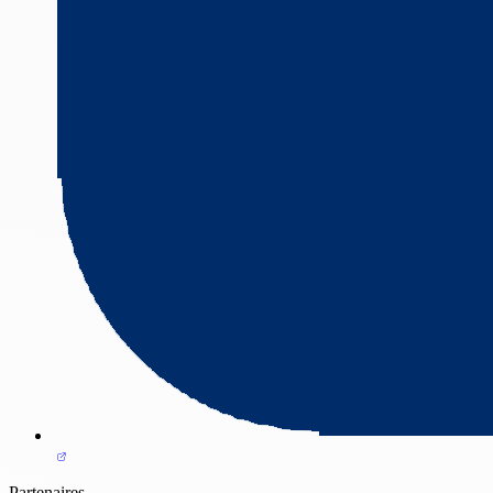
Partenaires