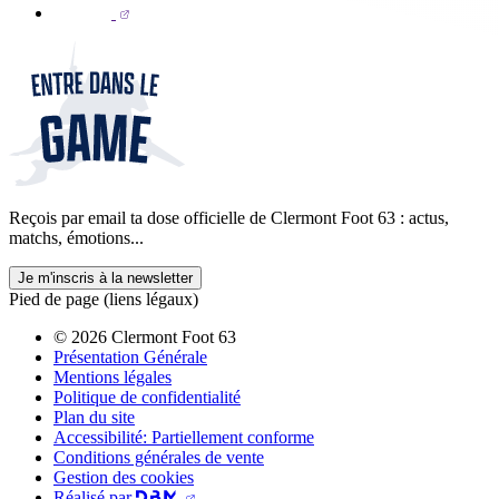
Reçois par email ta dose officielle de Clermont Foot 63 : actus,
matchs, émotions...
Je m'inscris à la newsletter
Pied de page (liens légaux)
© 2026 Clermont Foot 63
Présentation Générale
Mentions légales
Politique de confidentialité
Plan du site
Accessibilité: Partiellement conforme
Conditions générales de vente
Gestion des cookies
Réalisé par