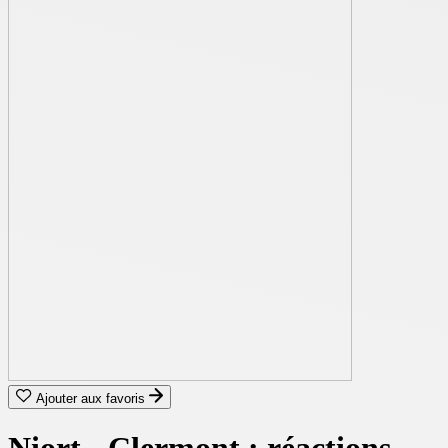
Ajouter aux favoris