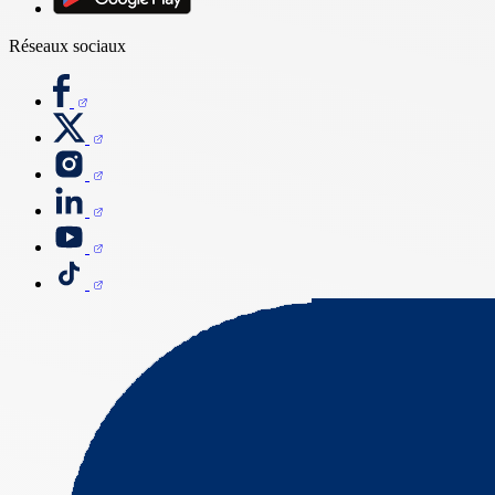
Réseaux sociaux