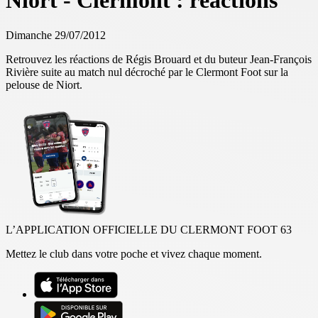
Niort - Clermont : réactions
Dimanche 29/07/2012
Retrouvez les réactions de Régis Brouard et du buteur Jean-François
Rivière suite au match nul décroché par le Clermont Foot sur la
pelouse de Niort.
L’APPLICATION OFFICIELLE DU CLERMONT FOOT 63
Mettez le club dans votre poche et vivez chaque moment.