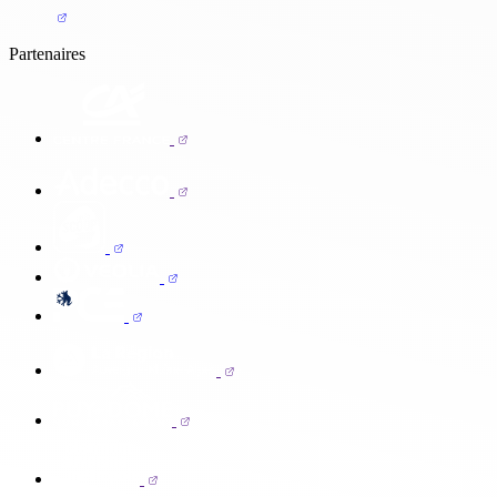
Partenaires