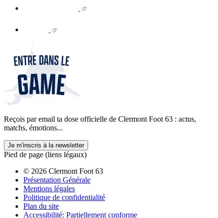
Reçois par email ta dose officielle de Clermont Foot 63 : actus,
matchs, émotions...
Je m'inscris à la newsletter
Pied de page (liens légaux)
© 2026 Clermont Foot 63
Présentation Générale
Mentions légales
Politique de confidentialité
Plan du site
Accessibilité: Partiellement conforme