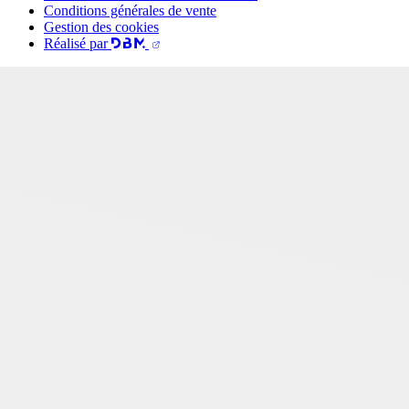
Conditions générales de vente
Gestion des cookies
Réalisé par