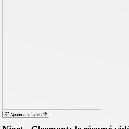
Ajouter aux favoris