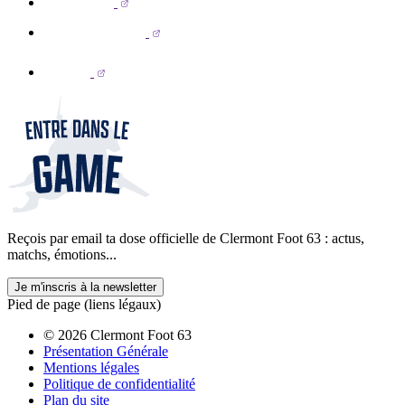
Reçois par email ta dose officielle de Clermont Foot 63 : actus,
matchs, émotions...
Je m'inscris à la newsletter
Pied de page (liens légaux)
© 2026 Clermont Foot 63
Présentation Générale
Mentions légales
Politique de confidentialité
Plan du site