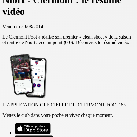
Niort - Clermont : le résumé
vidéo
Vendredi 29/08/2014
Le Clermont Foot a réalisé son premier « clean sheet » de la saison
et rentre de Niort avec un point (0-0). Découvrez le résumé vidéo.
L’APPLICATION OFFICIELLE DU CLERMONT FOOT 63
Mettez le club dans votre poche et vivez chaque moment.