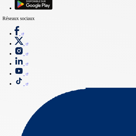
Réseaux sociaux