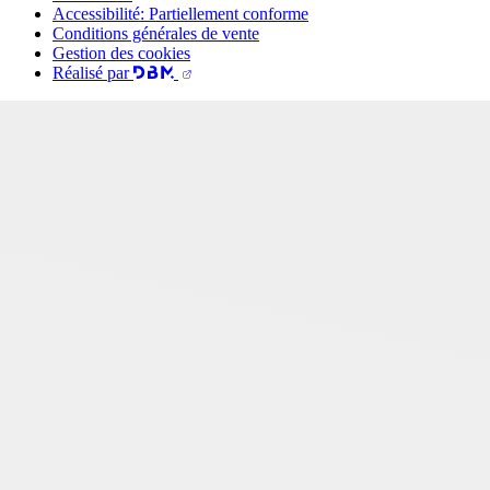
Accessibilité: Partiellement conforme
Conditions générales de vente
Gestion des cookies
Réalisé par