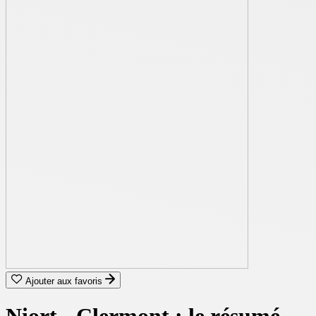
Ajouter aux favoris