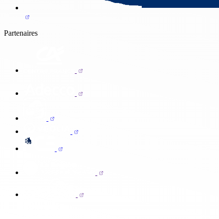
Partenaires