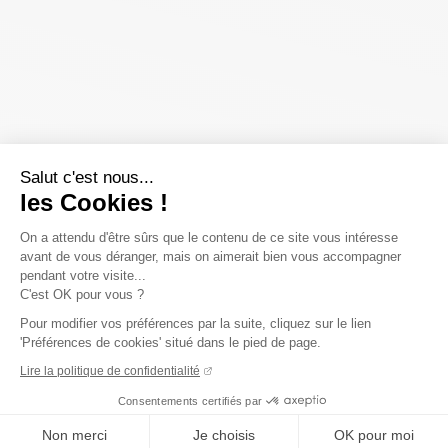
Salut c'est nous...
les Cookies !
On a attendu d'être sûrs que le contenu de ce site vous intéresse
avant de vous déranger, mais on aimerait bien vous accompagner
pendant votre visite...
C'est OK pour vous ?
Pour modifier vos préférences par la suite, cliquez sur le lien
'Préférences de cookies' situé dans le pied de page.
Lire la politique de confidentialité
Consentements certifiés par
Non merci
Je choisis
OK pour moi