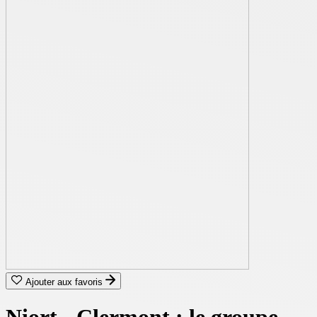
Ajouter aux favoris