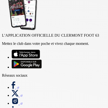
L’APPLICATION OFFICIELLE DU CLERMONT FOOT 63
Mettez le club dans votre poche et vivez chaque moment.
Réseaux sociaux