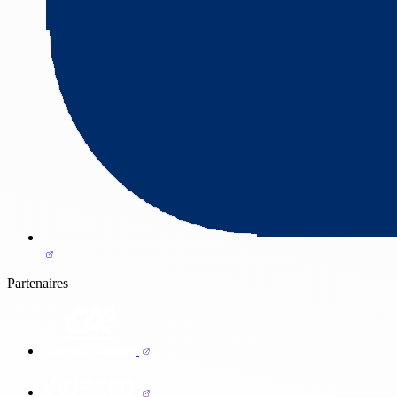
Partenaires