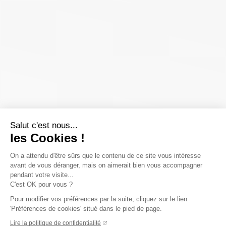
Salut c'est nous...
les Cookies !
On a attendu d'être sûrs que le contenu de ce site vous intéresse
avant de vous déranger, mais on aimerait bien vous accompagner
pendant votre visite...
C'est OK pour vous ?
Pour modifier vos préférences par la suite, cliquez sur le lien
'Préférences de cookies' situé dans le pied de page.
Lire la politique de confidentialité