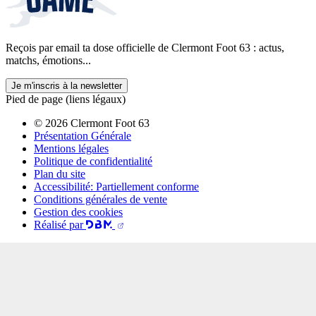
Reçois par email ta dose officielle de Clermont Foot 63 : actus,
matchs, émotions...
Je m'inscris à la newsletter
Pied de page (liens légaux)
© 2026 Clermont Foot 63
Présentation Générale
Mentions légales
Politique de confidentialité
Plan du site
Accessibilité: Partiellement conforme
Conditions générales de vente
Gestion des cookies
Réalisé par