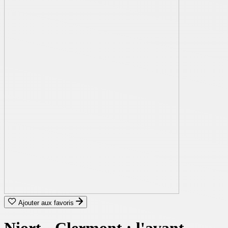
Ajouter aux favoris