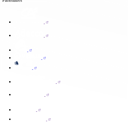
Partenaires