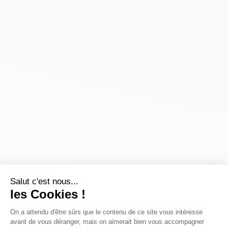
Salut c'est nous...
les Cookies !
On a attendu d'être sûrs que le contenu de ce site vous intéresse
avant de vous déranger, mais on aimerait bien vous accompagner