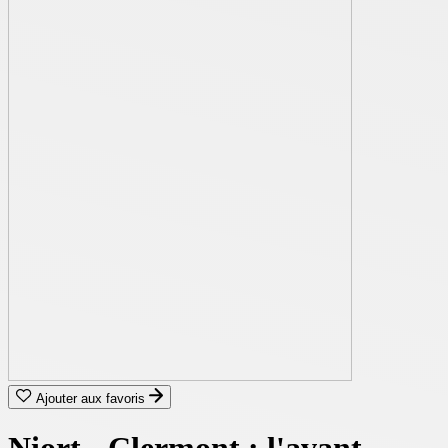
Ajouter aux favoris