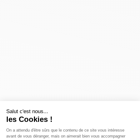
Salut c'est nous...
les Cookies !
On a attendu d'être sûrs que le contenu de ce site vous intéresse
avant de vous déranger, mais on aimerait bien vous accompagner