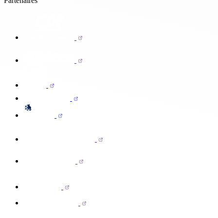
Partenaires