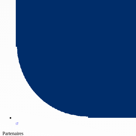
Partenaires