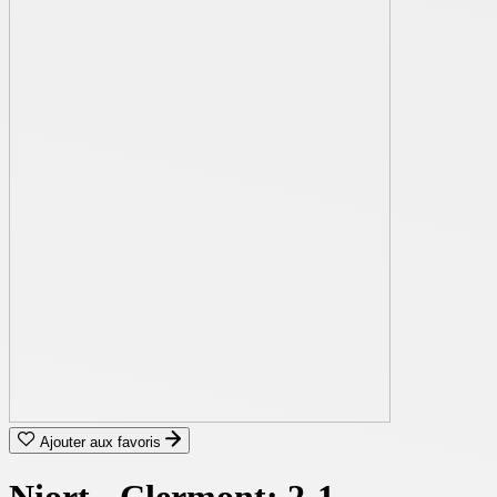
Ajouter aux favoris