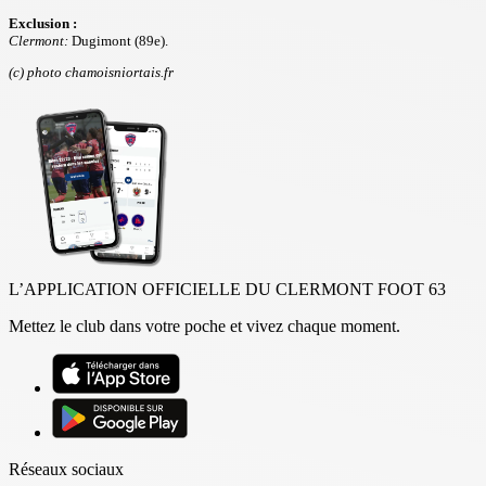
Exclusion :
Clermont:
Dugimont (89e).
(c) photo chamoisniortais.fr
L’APPLICATION OFFICIELLE DU CLERMONT FOOT 63
Mettez le club dans votre poche et vivez chaque moment.
Réseaux sociaux