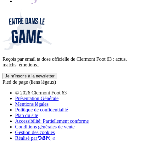
Reçois par email ta dose officielle de Clermont Foot 63 : actus,
matchs, émotions...
Je m'inscris à la newsletter
Pied de page (liens légaux)
© 2026 Clermont Foot 63
Présentation Générale
Mentions légales
Politique de confidentialité
Plan du site
Accessibilité: Partiellement conforme
Conditions générales de vente
Gestion des cookies
Réalisé par