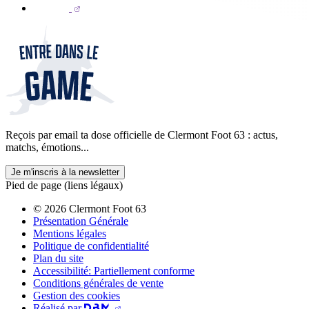
Reçois par email ta dose officielle de Clermont Foot 63 : actus,
matchs, émotions...
Je m'inscris à la newsletter
Pied de page (liens légaux)
© 2026 Clermont Foot 63
Présentation Générale
Mentions légales
Politique de confidentialité
Plan du site
Accessibilité: Partiellement conforme
Conditions générales de vente
Gestion des cookies
Réalisé par