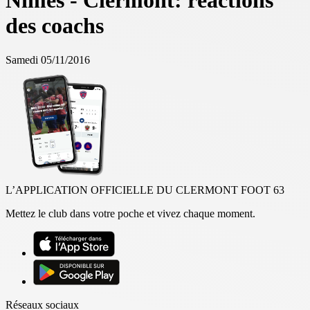
Nîmes - Clermont: réactions
des coachs
Samedi 05/11/2016
L’APPLICATION OFFICIELLE DU CLERMONT FOOT 63
Mettez le club dans votre poche et vivez chaque moment.
Réseaux sociaux