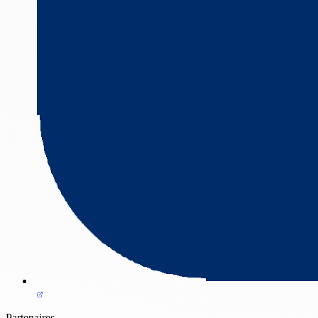
Partenaires