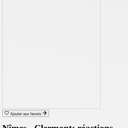
Ajouter aux favoris