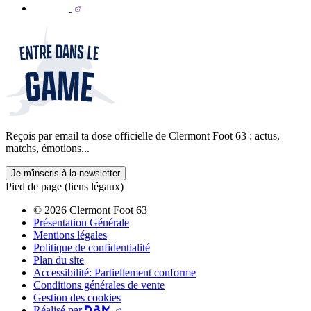
Reçois par email ta dose officielle de Clermont Foot 63 : actus,
matchs, émotions...
Je m'inscris à la newsletter
Pied de page (liens légaux)
© 2026 Clermont Foot 63
Présentation Générale
Mentions légales
Politique de confidentialité
Plan du site
Accessibilité: Partiellement conforme
Conditions générales de vente
Gestion des cookies
Réalisé par