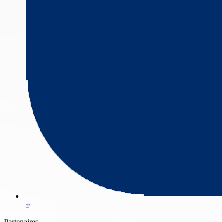
Partenaires