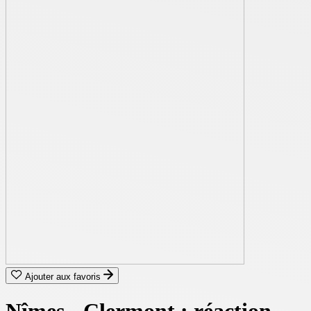
Ajouter aux favoris