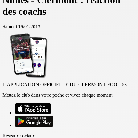
Nîmes - Clermont : réaction
des coachs
Samedi 19/01/2013
L’APPLICATION OFFICIELLE DU CLERMONT FOOT 63
Mettez le club dans votre poche et vivez chaque moment.
Réseaux sociaux