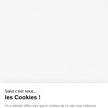
Salut c'est nous...
les Cookies !
On a attendu d'être sûrs que le contenu de ce site vous intéresse