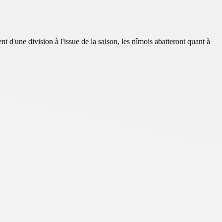
d'une division à l'issue de la saison, les nîmois abatteront quant à