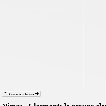
Ajouter aux favoris