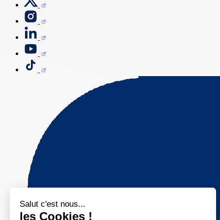
Salut c'est nous...
les Cookies !