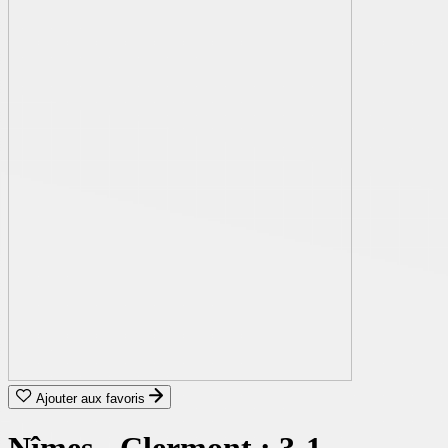
Ajouter aux favoris