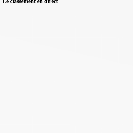
Le classement en direct