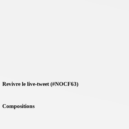
Revivre le live-tweet (#NOCF63)
Compositions