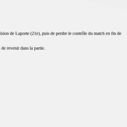
ulsion de Laporte (21e), puis de perdre le contrôle du match en fin de
de revenir dans la partie.