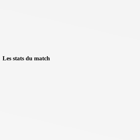
Les stats du match