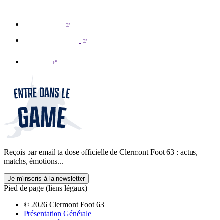
Reçois par email ta dose officielle de Clermont Foot 63 : actus,
matchs, émotions...
Je m'inscris à la newsletter
Pied de page (liens légaux)
© 2026 Clermont Foot 63
Présentation Générale