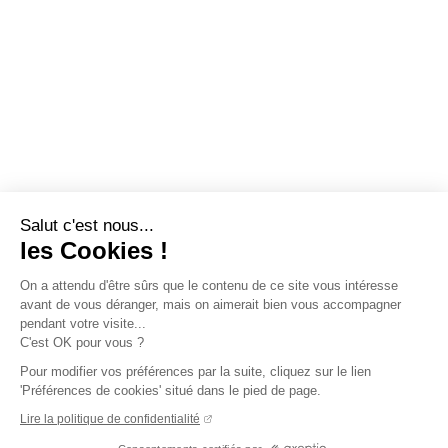
Salut c'est nous...
les Cookies !
On a attendu d'être sûrs que le contenu de ce site vous intéresse
avant de vous déranger, mais on aimerait bien vous accompagner
pendant votre visite...
C'est OK pour vous ?
Pour modifier vos préférences par la suite, cliquez sur le lien
'Préférences de cookies' situé dans le pied de page.
Lire la politique de confidentialité