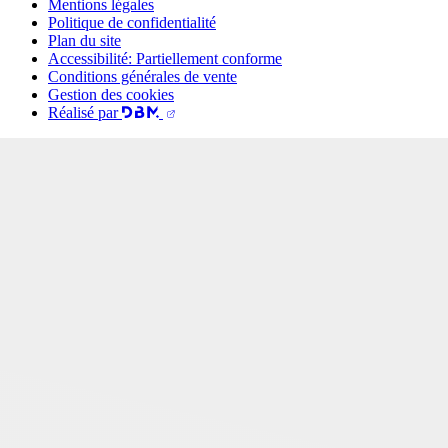
Mentions légales
Politique de confidentialité
Plan du site
Accessibilité: Partiellement conforme
Conditions générales de vente
Gestion des cookies
Réalisé par