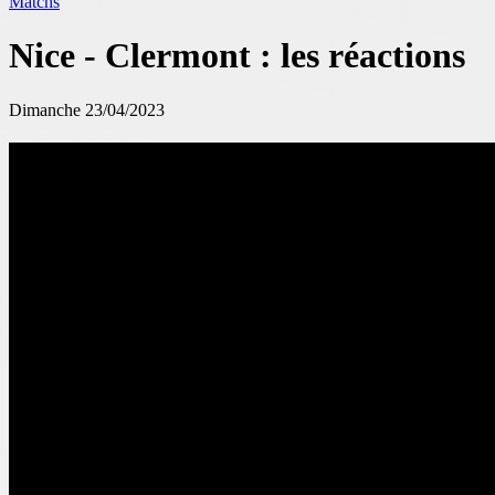
Matchs
Nice - Clermont : les réactions
Dimanche 23/04/2023