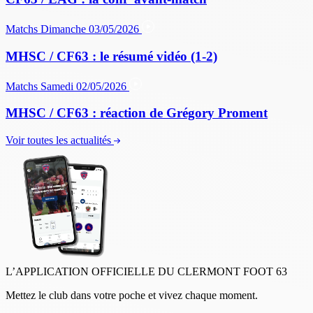
Matchs
Dimanche 03/05/2026
MHSC / CF63 : le résumé vidéo (1-2)
Matchs
Samedi 02/05/2026
MHSC / CF63 : réaction de Grégory Proment
Voir toutes les actualités
L’APPLICATION OFFICIELLE DU CLERMONT FOOT 63
Mettez le club dans votre poche et vivez chaque moment.