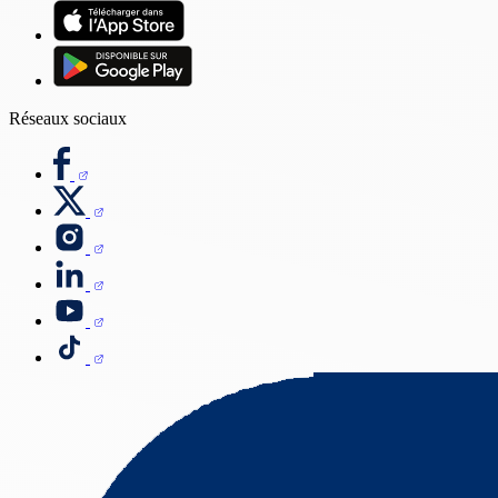
Réseaux sociaux