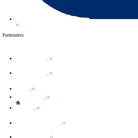
Partenaires