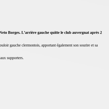
Neto Borges. L’arrière gauche quitte le club auvergnat après 2
ouloir gauche clermontois, apportant également son sourire et sa
’aux supporters.