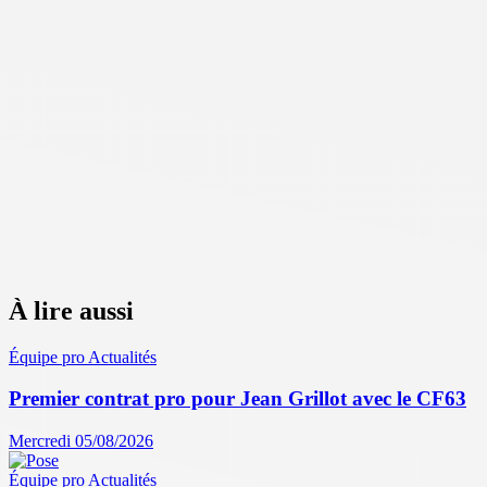
À lire aussi
Équipe pro
Actualités
Premier contrat pro pour Jean Grillot avec le CF63
Mercredi 05/08/2026
Équipe pro
Actualités