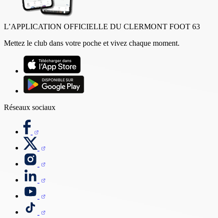
L’APPLICATION OFFICIELLE DU CLERMONT FOOT 63
Mettez le club dans votre poche et vivez chaque moment.
Réseaux sociaux