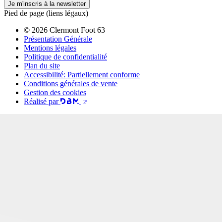
Je m'inscris à la newsletter
Pied de page (liens légaux)
© 2026 Clermont Foot 63
Présentation Générale
Mentions légales
Politique de confidentialité
Plan du site
Accessibilité: Partiellement conforme
Conditions générales de vente
Gestion des cookies
Réalisé par