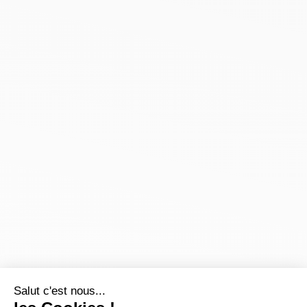
Salut c'est nous...