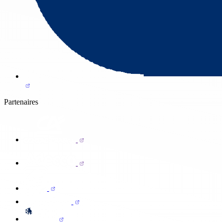
Partenaires