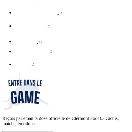
Reçois par email ta dose officielle de Clermont Foot 63 : actus,
matchs, émotions...