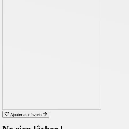
Ajouter aux favoris