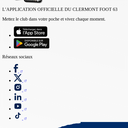
L’APPLICATION OFFICIELLE DU CLERMONT FOOT 63
Mettez le club dans votre poche et vivez chaque moment.
Réseaux sociaux