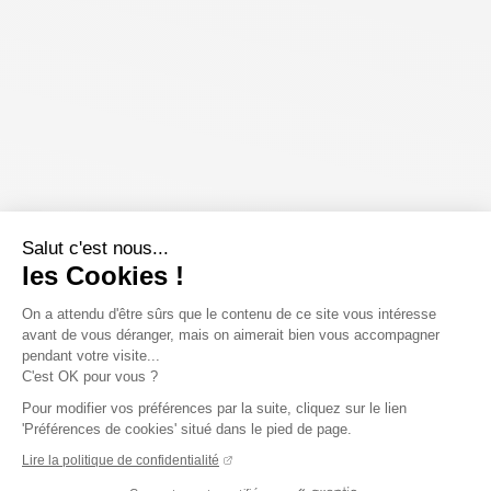
Salut c'est nous...
les Cookies !
On a attendu d'être sûrs que le contenu de ce site vous intéresse
avant de vous déranger, mais on aimerait bien vous accompagner
pendant votre visite...
C'est OK pour vous ?
Pour modifier vos préférences par la suite, cliquez sur le lien
'Préférences de cookies' situé dans le pied de page.
Lire la politique de confidentialité