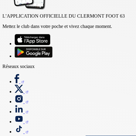
L’APPLICATION OFFICIELLE DU CLERMONT FOOT 63
Mettez le club dans votre poche et vivez chaque moment.
Réseaux sociaux