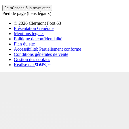
Je m'inscris à la newsletter
Pied de page (liens légaux)
© 2026 Clermont Foot 63
Présentation Générale
Mentions légales
Politique de confidentialité
Plan du site
Accessibilité: Partiellement conforme
Conditions générales de vente
Gestion des cookies
Réalisé par