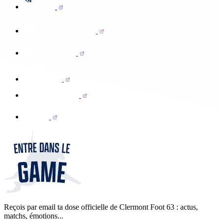
Reçois par email ta dose officielle de Clermont Foot 63 : actus,
matchs, émotions...