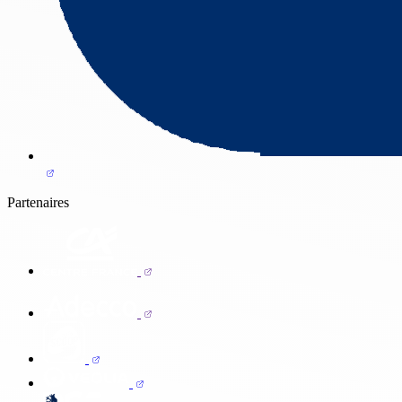
Partenaires