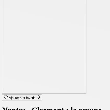
Ajouter aux favoris