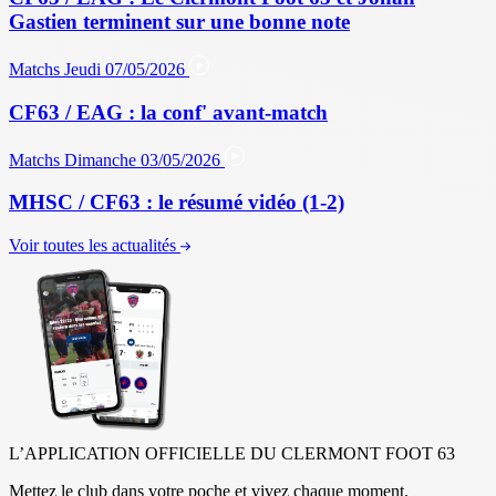
Gastien terminent sur une bonne note
Matchs
Jeudi 07/05/2026
CF63 / EAG : la conf' avant-match
Matchs
Dimanche 03/05/2026
MHSC / CF63 : le résumé vidéo (1-2)
Voir toutes les actualités
L’APPLICATION OFFICIELLE DU CLERMONT FOOT 63
Mettez le club dans votre poche et vivez chaque moment.