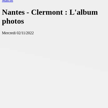
Matchs
Nantes - Clermont : L'album
photos
Mercredi 02/11/2022