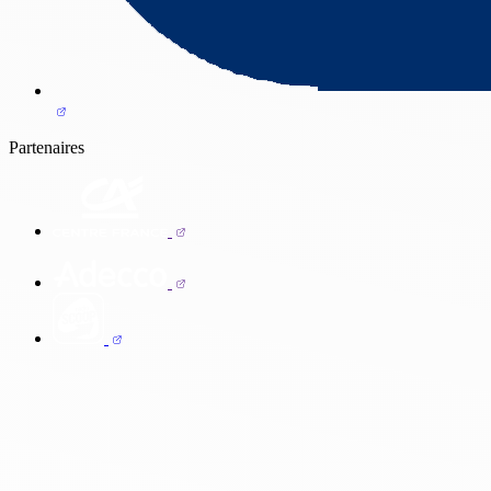
Partenaires