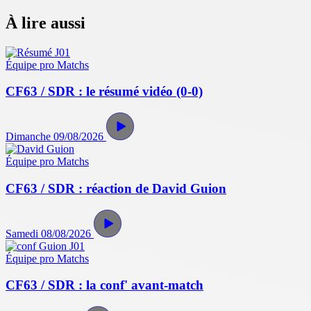
À lire aussi
Équipe pro
Matchs
CF63 / SDR : le résumé vidéo (0-0)
Dimanche 09/08/2026
Équipe pro
Matchs
CF63 / SDR : réaction de David Guion
Samedi 08/08/2026
Équipe pro
Matchs
CF63 / SDR : la conf' avant-match