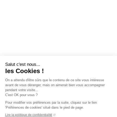
Salut c'est nous...
les Cookies !
On a attendu d'être sûrs que le contenu de ce site vous intéresse
avant de vous déranger, mais on aimerait bien vous accompagner
pendant votre visite...
C'est OK pour vous ?
Pour modifier vos préférences par la suite, cliquez sur le lien
'Préférences de cookies' situé dans le pied de page.
Lire la politique de confidentialité