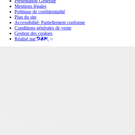
Présentation Générale
Mentions légales
Politique de confidentialité
Plan du site
Accessibilité: Partiellement conforme
Conditions générales de vente
Gestion des cookies
Réalisé par