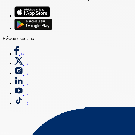
Réseaux sociaux