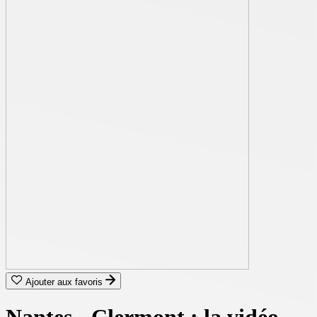
Ajouter aux favoris