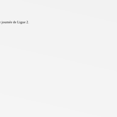
 journée de Ligue 2.