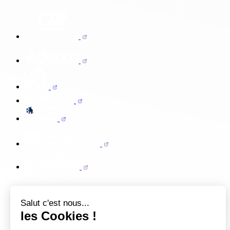
Salut c'est nous...
les Cookies !