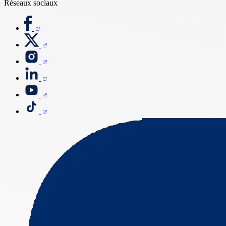
Réseaux sociaux