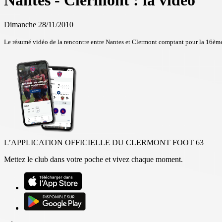
Nantes - Clermont : la vidéo
Dimanche 28/11/2010
Le résumé vidéo de la rencontre entre Nantes et Clermont comptant pour la 16ème
L’APPLICATION OFFICIELLE DU CLERMONT FOOT 63
Mettez le club dans votre poche et vivez chaque moment.