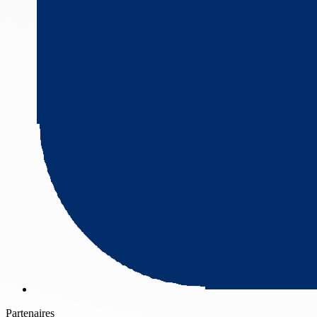
Partenaires