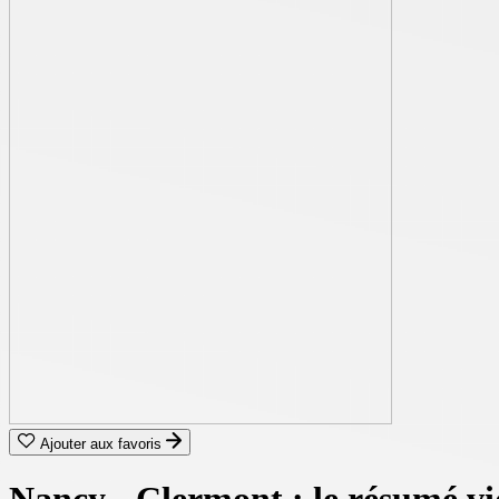
Ajouter aux favoris