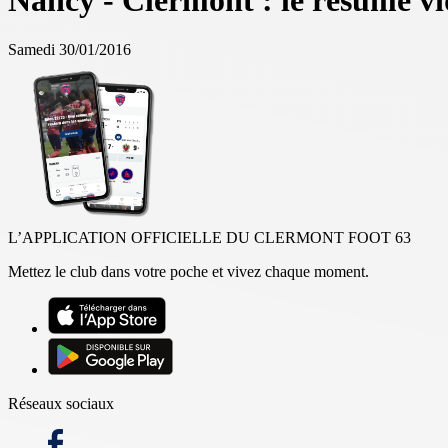
Nancy - Clermont : le résumé v
Samedi 30/01/2016
L’APPLICATION OFFICIELLE DU CLERMONT FOOT 63
Mettez le club dans votre poche et vivez chaque moment.
Réseaux sociaux