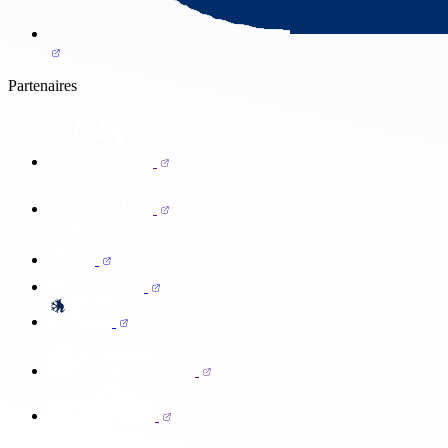
Partenaires