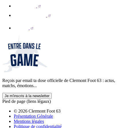
Reçois par email ta dose officielle de Clermont Foot 63 : actus,
matchs, émotions...
Je m'inscris à la newsletter
Pied de page (liens légaux)
© 2026 Clermont Foot 63
Présentation Générale
Mentions légales
Politique de confidentialité