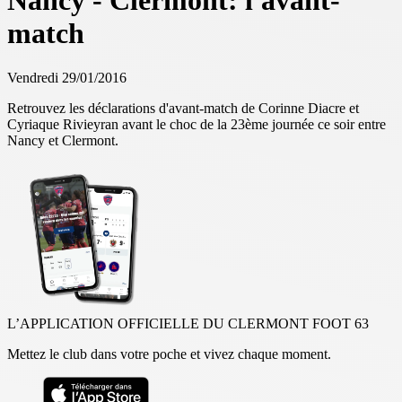
Nancy - Clermont: l'avant-
match
Vendredi 29/01/2016
Retrouvez les déclarations d'avant-match de Corinne Diacre et
Cyriaque Rivieyran avant le choc de la 23ème journée ce soir entre
Nancy et Clermont.
L’APPLICATION OFFICIELLE DU CLERMONT FOOT 63
Mettez le club dans votre poche et vivez chaque moment.