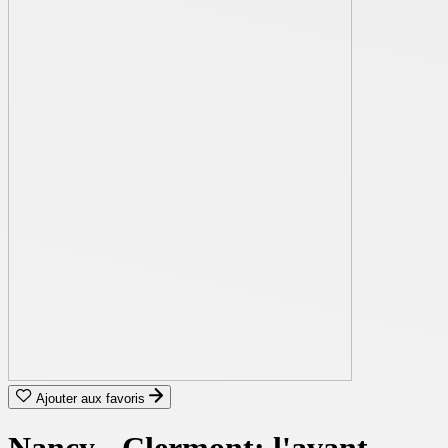
Ajouter aux favoris