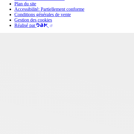
Plan du site
Accessibilité: Partiellement conforme
Conditions générales de vente
Gestion des cookies
Réalisé par