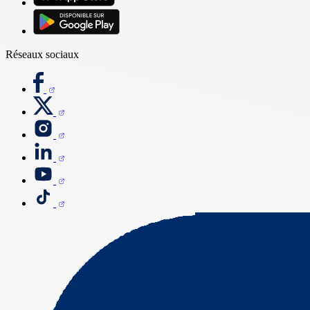
Réseaux sociaux