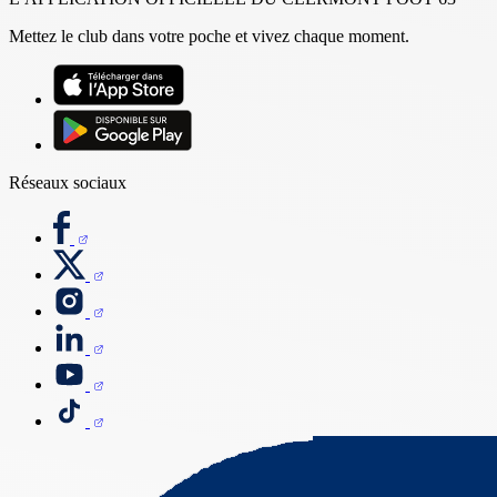
Mettez le club dans votre poche et vivez chaque moment.
Réseaux sociaux