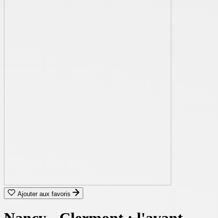
Ajouter aux favoris