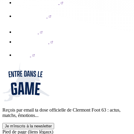
Reçois par email ta dose officielle de Clermont Foot 63 : actus,
matchs, émotions...
Je m'inscris à la newsletter
Pied de page (liens légaux)