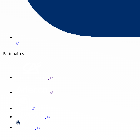
Partenaires