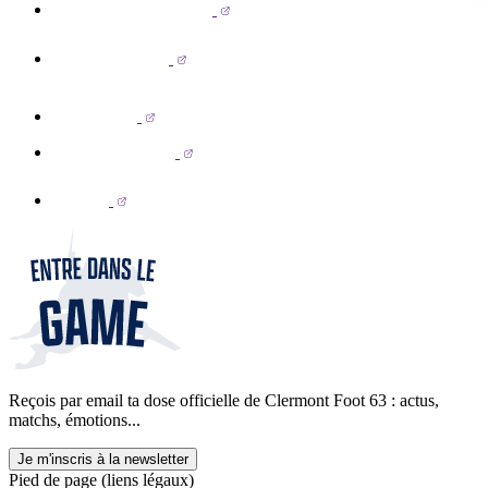
Reçois par email ta dose officielle de Clermont Foot 63 : actus,
matchs, émotions...
Je m'inscris à la newsletter
Pied de page (liens légaux)