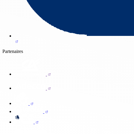
Partenaires