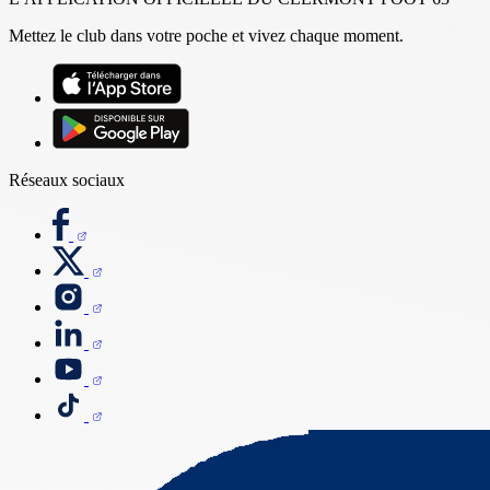
Mettez le club dans votre poche et vivez chaque moment.
Réseaux sociaux