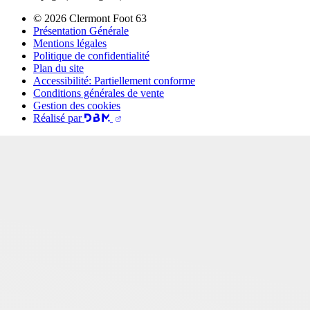
© 2026 Clermont Foot 63
Présentation Générale
Mentions légales
Politique de confidentialité
Plan du site
Accessibilité: Partiellement conforme
Conditions générales de vente
Gestion des cookies
Réalisé par