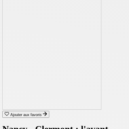
Ajouter aux favoris