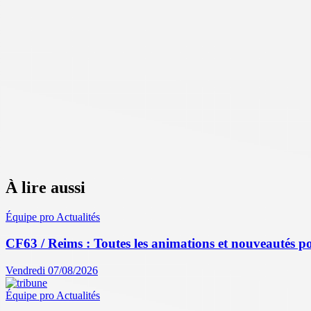
À lire aussi
Équipe pro
Actualités
CF63 / Reims : Toutes les animations et nouveautés po
Vendredi 07/08/2026
Équipe pro
Actualités