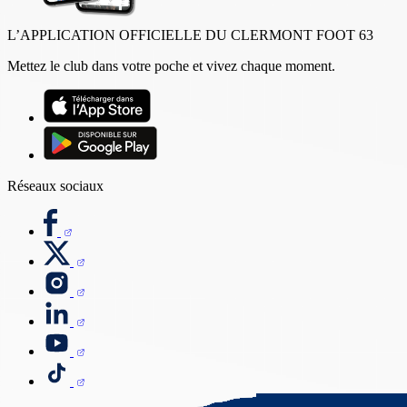
L’APPLICATION OFFICIELLE DU CLERMONT FOOT 63
Mettez le club dans votre poche et vivez chaque moment.
Réseaux sociaux