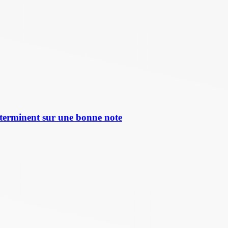
terminent sur une bonne note