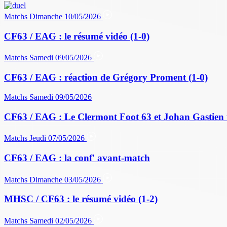
Matchs
Dimanche 10/05/2026
CF63 / EAG : le résumé vidéo (1-0)
Matchs
Samedi 09/05/2026
CF63 / EAG : réaction de Grégory Proment (1-0)
Matchs
Samedi 09/05/2026
CF63 / EAG : Le Clermont Foot 63 et Johan Gastien 
Matchs
Jeudi 07/05/2026
CF63 / EAG : la conf' avant-match
Matchs
Dimanche 03/05/2026
MHSC / CF63 : le résumé vidéo (1-2)
Matchs
Samedi 02/05/2026