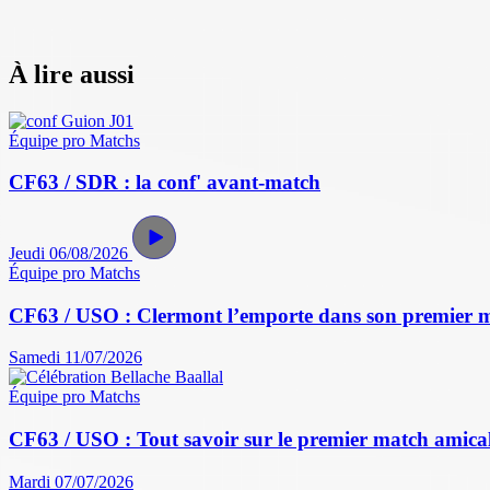
À lire aussi
Équipe pro
Matchs
CF63 / SDR : la conf' avant-match
Jeudi 06/08/2026
Équipe pro
Matchs
CF63 / USO : Clermont l’emporte dans son premier 
Samedi 11/07/2026
Équipe pro
Matchs
CF63 / USO : Tout savoir sur le premier match amical 
Mardi 07/07/2026