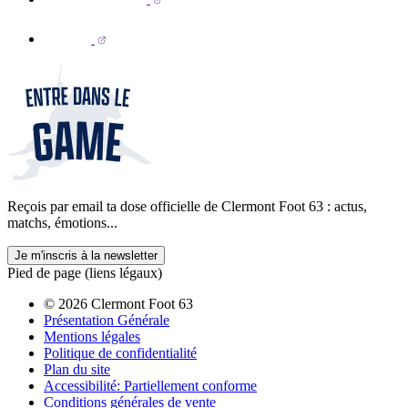
Reçois par email ta dose officielle de Clermont Foot 63 : actus,
matchs, émotions...
Je m'inscris à la newsletter
Pied de page (liens légaux)
© 2026 Clermont Foot 63
Présentation Générale
Mentions légales
Politique de confidentialité
Plan du site
Accessibilité: Partiellement conforme
Conditions générales de vente