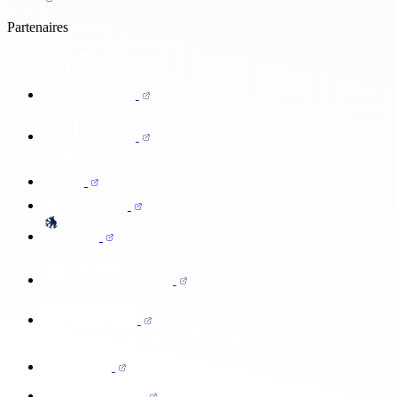
Partenaires