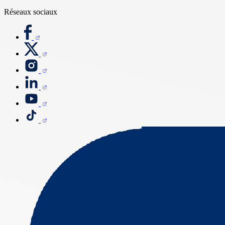
Réseaux sociaux