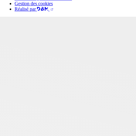
Gestion des cookies
Réalisé par