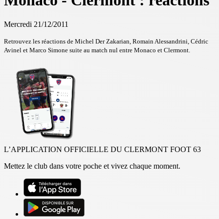
Monaco - Clermont : réactions
Mercredi 21/12/2011
Retrouvez les réactions de Michel Der Zakarian, Romain Alessandrini, Cédric
Avinel et Marco Simone suite au match nul entre Monaco et Clermont.
L’APPLICATION OFFICIELLE DU CLERMONT FOOT 63
Mettez le club dans votre poche et vivez chaque moment.