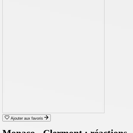
Ajouter aux favoris