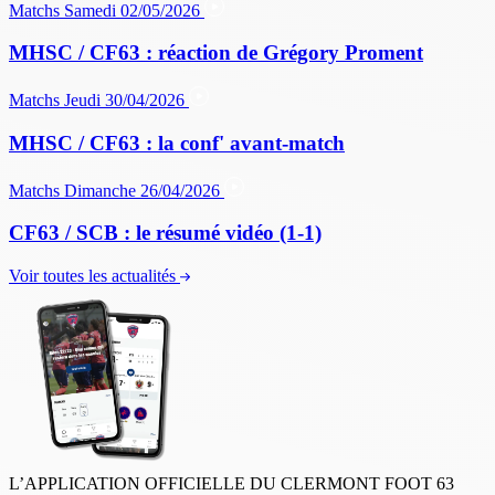
Matchs
Samedi 02/05/2026
MHSC / CF63 : réaction de Grégory Proment
Matchs
Jeudi 30/04/2026
MHSC / CF63 : la conf' avant-match
Matchs
Dimanche 26/04/2026
CF63 / SCB : le résumé vidéo (1-1)
Voir toutes les actualités
L’APPLICATION OFFICIELLE DU CLERMONT FOOT 63