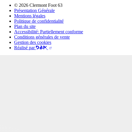
© 2026 Clermont Foot 63
Présentation Générale
Mentions légales
Politique de confidentialité
Plan du site
Accessibilité: Partiellement conforme
Conditions générales de vente
Gestion des cookies
Réalisé par