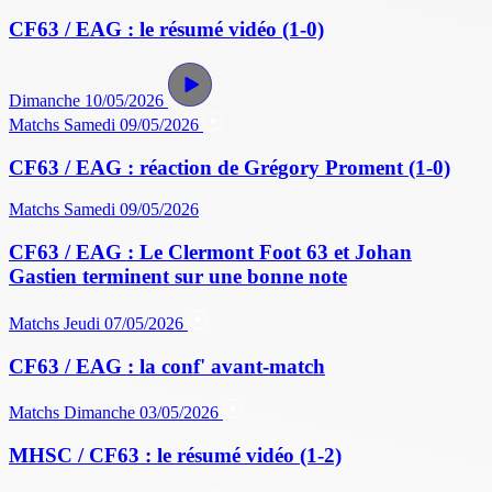
CF63 / EAG : le résumé vidéo (1-0)
Dimanche 10/05/2026
Matchs
Samedi 09/05/2026
CF63 / EAG : réaction de Grégory Proment (1-0)
Matchs
Samedi 09/05/2026
CF63 / EAG : Le Clermont Foot 63 et Johan
Gastien terminent sur une bonne note
Matchs
Jeudi 07/05/2026
CF63 / EAG : la conf' avant-match
Matchs
Dimanche 03/05/2026
MHSC / CF63 : le résumé vidéo (1-2)