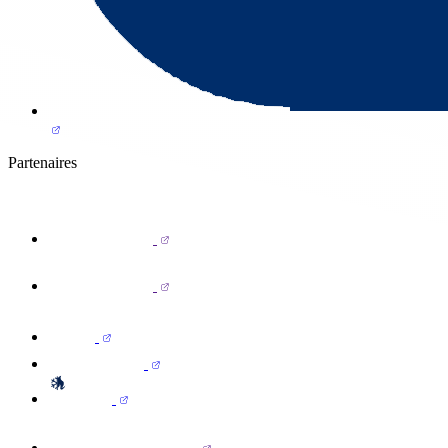
Partenaires