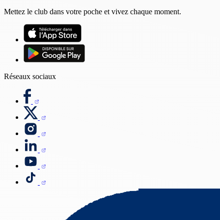
Mettez le club dans votre poche et vivez chaque moment.
Réseaux sociaux