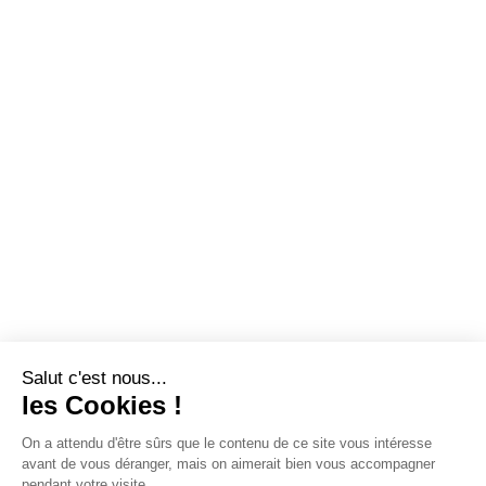
Salut c'est nous...
les Cookies !
On a attendu d'être sûrs que le contenu de ce site vous intéresse
avant de vous déranger, mais on aimerait bien vous accompagner
pendant votre visite...