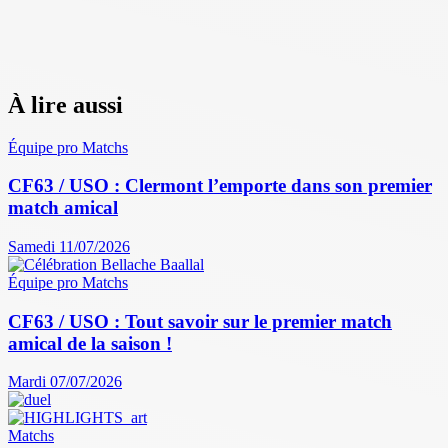
À lire aussi
Équipe pro
Matchs
CF63 / USO : Clermont l’emporte dans son premier
match amical
Samedi 11/07/2026
Équipe pro
Matchs
CF63 / USO : Tout savoir sur le premier match
amical de la saison !
Mardi 07/07/2026
Matchs