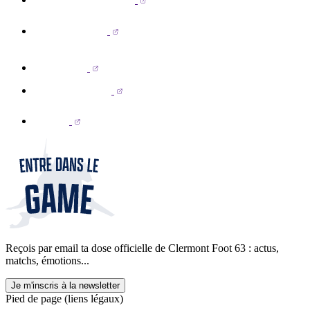
Reçois par email ta dose officielle de Clermont Foot 63 : actus,
matchs, émotions...
Je m'inscris à la newsletter
Pied de page (liens légaux)