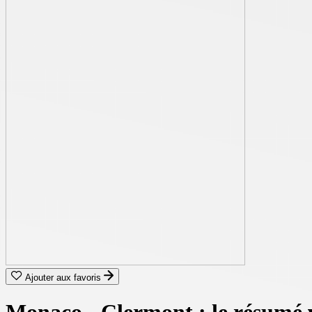
Ajouter aux favoris