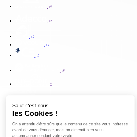
Salut c'est nous...
les Cookies !
On a attendu d'être sûrs que le contenu de ce site vous intéresse
avant de vous déranger, mais on aimerait bien vous
accompagner pendant votre visite...