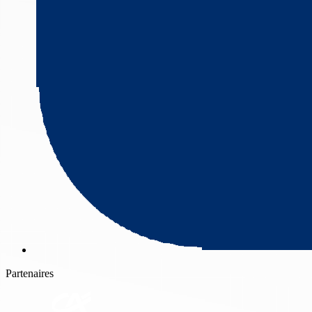
Partenaires