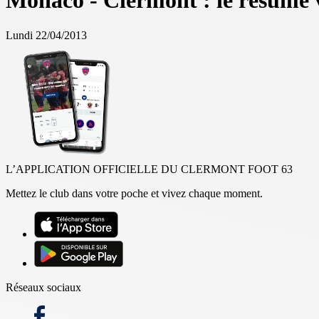
Monaco - Clermont : le résumé 
Lundi 22/04/2013
L’APPLICATION OFFICIELLE DU CLERMONT FOOT 63
Mettez le club dans votre poche et vivez chaque moment.
Réseaux sociaux