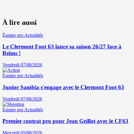
À lire aussi
Équipe pro
Actualités
Le Clermont Foot 63 lance sa saison 26/27 face à
Reims !
Vendredi 07/08/2026
Équipe pro
Actualités
Junior Sambia s'engage avec le Clermont Foot 63
Vendredi 07/08/2026
Équipe pro
Actualités
Premier contrat pro pour Jean Grillot avec le CF63
Mercredi 05/08/2026