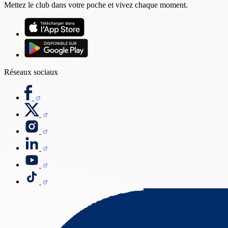
Mettez le club dans votre poche et vivez chaque moment.
Réseaux sociaux