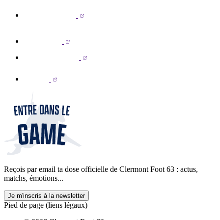
Reçois par email ta dose officielle de Clermont Foot 63 : actus,
matchs, émotions...
Je m'inscris à la newsletter
Pied de page (liens légaux)