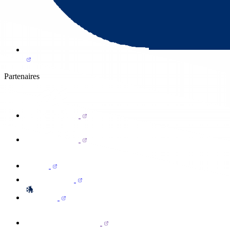
Partenaires