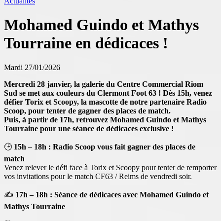
Actualités
Mohamed Guindo et Mathys
Tourraine en dédicaces !
Mardi 27/01/2026
Mercredi 28 janvier, la galerie du Centre Commercial Riom
Sud se met aux couleurs du Clermont Foot 63 ! Dès 15h, venez
défier Torix et Scoopy, la mascotte de notre partenaire Radio
Scoop, pour tenter de gagner des places de match.
Puis, à partir de 17h, retrouvez Mohamed Guindo et Mathys
Tourraine pour une séance de dédicaces exclusive !
🕒
15h – 18h : Radio Scoop vous fait gagner des places de
match
Venez relever le défi face à Torix et Scoopy pour tenter de remporter
vos invitations pour le match CF63 / Reims de vendredi soir.
✍️
17h – 18h : Séance de dédicaces avec Mohamed Guindo et
Mathys Tourraine