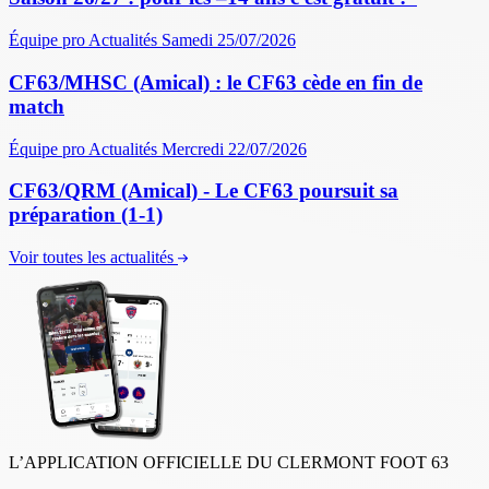
Équipe pro
Actualités
Samedi 25/07/2026
CF63/MHSC (Amical) : le CF63 cède en fin de
match
Équipe pro
Actualités
Mercredi 22/07/2026
CF63/QRM (Amical) - Le CF63 poursuit sa
préparation (1-1)
Voir toutes les actualités
L’APPLICATION OFFICIELLE DU CLERMONT FOOT 63