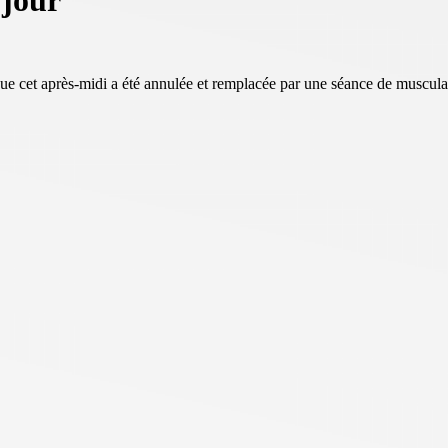
 jour
évue cet après-midi a été annulée et remplacée par une séance de muscula