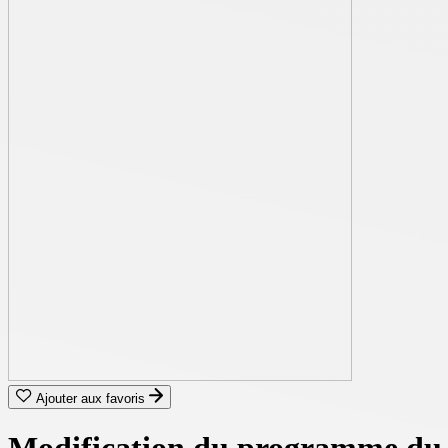
Ajouter aux favoris