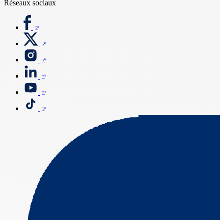
Réseaux sociaux