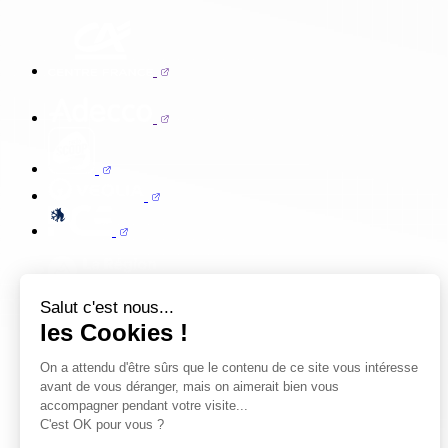
Salut c'est nous...
les Cookies !
On a attendu d'être sûrs que le contenu de ce site vous intéresse
avant de vous déranger, mais on aimerait bien vous
accompagner pendant votre visite...
C'est OK pour vous ?