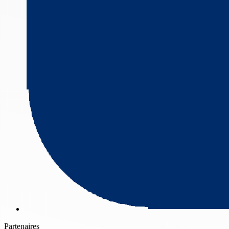
Partenaires