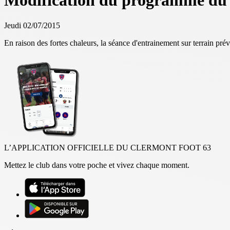
Modification du programme du
Jeudi 02/07/2015
En raison des fortes chaleurs, la séance d'entrainement sur terrain pr
L’APPLICATION OFFICIELLE DU CLERMONT FOOT 63
Mettez le club dans votre poche et vivez chaque moment.