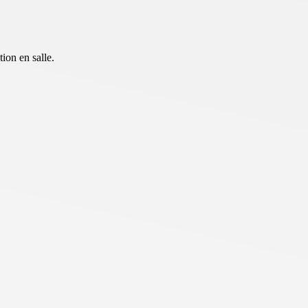
tion en salle.