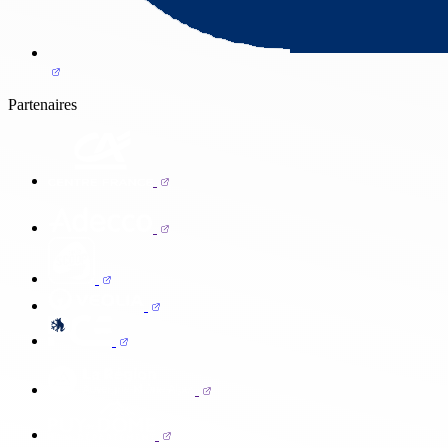
Partenaires