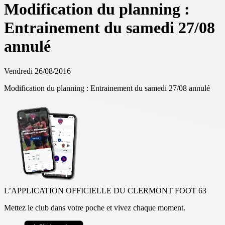
Modification du planning :
Entrainement du samedi 27/08
annulé
Vendredi 26/08/2016
Modification du planning : Entrainement du samedi 27/08 annulé
L’APPLICATION OFFICIELLE DU CLERMONT FOOT 63
Mettez le club dans votre poche et vivez chaque moment.