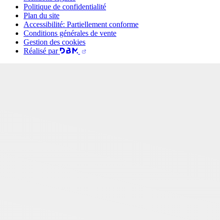
Politique de confidentialité
Plan du site
Accessibilité: Partiellement conforme
Conditions générales de vente
Gestion des cookies
Réalisé par