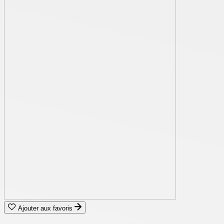
Ajouter aux favoris