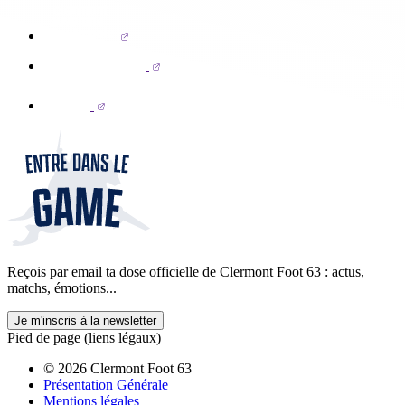
Reçois par email ta dose officielle de Clermont Foot 63 : actus,
matchs, émotions...
Je m'inscris à la newsletter
Pied de page (liens légaux)
© 2026 Clermont Foot 63
Présentation Générale
Mentions légales