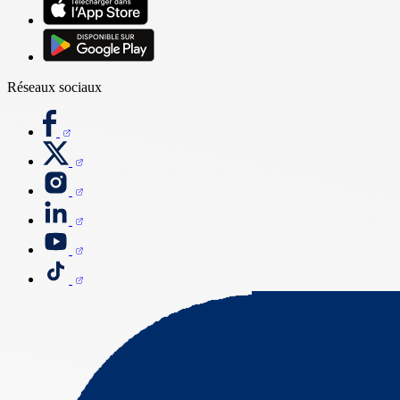
Réseaux sociaux