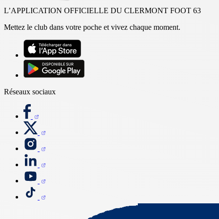
L’APPLICATION OFFICIELLE DU CLERMONT FOOT 63
Mettez le club dans votre poche et vivez chaque moment.
Réseaux sociaux