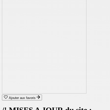
Ajouter aux favoris