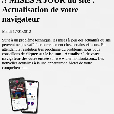
/! MISES A JOUR du site :
Actualisation de votre
navigateur
Mardi 17/01/2012
Suite à un problème technique, les mises à jour des actualités du site
peuvent ne pas s'afficher correctement chez certains visiteurs. En
attendant la résolution très prochaine du problème, nous vous
conseillons de
cliquer sur le bouton "Actualiser" de votre
navigateur dès votre entrée
sur www.clermontfoot.com... Les
nouvelles actualités à la une apparaitront. Merci de votre
compréhension.