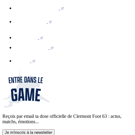
Reçois par email ta dose officielle de Clermont Foot 63 : actus,
matchs, émotions...
Je m'inscris à la newsletter