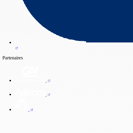
Partenaires