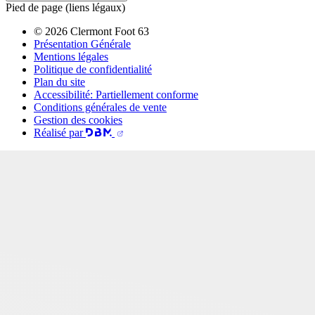
Pied de page (liens légaux)
© 2026 Clermont Foot 63
Présentation Générale
Mentions légales
Politique de confidentialité
Plan du site
Accessibilité: Partiellement conforme
Conditions générales de vente
Gestion des cookies
Réalisé par