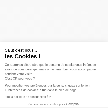
Salut c'est nous...
les Cookies !
On a attendu d'être sûrs que le contenu de ce site vous intéresse
avant de vous déranger, mais on aimerait bien vous accompagner
pendant votre visite...
C'est OK pour vous ?
Pour modifier vos préférences par la suite, cliquez sur le lien
'Préférences de cookies' situé dans le pied de page.
Lire la politique de confidentialité
Consentements certifiés par