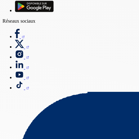
Réseaux sociaux