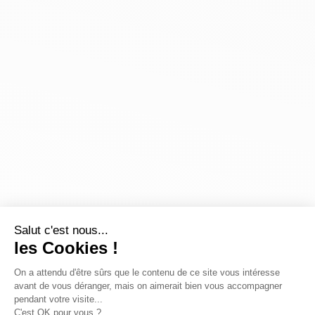
Salut c'est nous...
les Cookies !
On a attendu d'être sûrs que le contenu de ce site vous intéresse
avant de vous déranger, mais on aimerait bien vous accompagner
pendant votre visite...
C'est OK pour vous ?