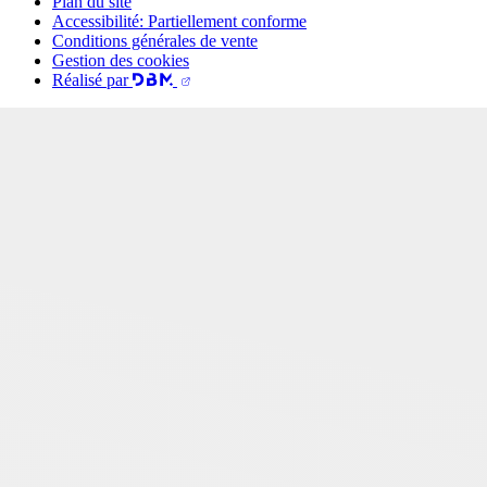
Plan du site
Accessibilité: Partiellement conforme
Conditions générales de vente
Gestion des cookies
Réalisé par