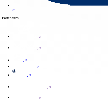
Partenaires