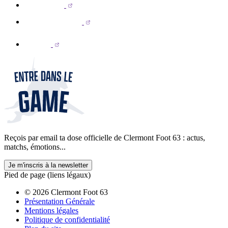
Reçois par email ta dose officielle de Clermont Foot 63 : actus,
matchs, émotions...
Je m'inscris à la newsletter
Pied de page (liens légaux)
© 2026 Clermont Foot 63
Présentation Générale
Mentions légales
Politique de confidentialité