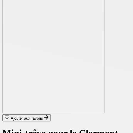
Ajouter aux favoris