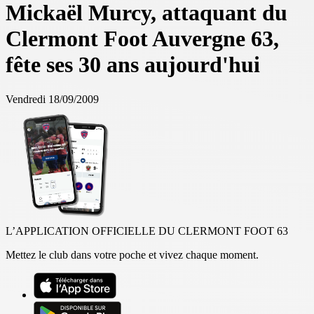
Mickaël Murcy, attaquant du
Clermont Foot Auvergne 63,
fête ses 30 ans aujourd'hui
Vendredi 18/09/2009
L’APPLICATION OFFICIELLE DU CLERMONT FOOT 63
Mettez le club dans votre poche et vivez chaque moment.