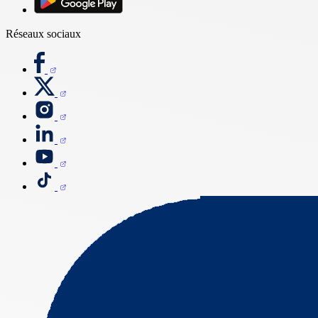
Réseaux sociaux