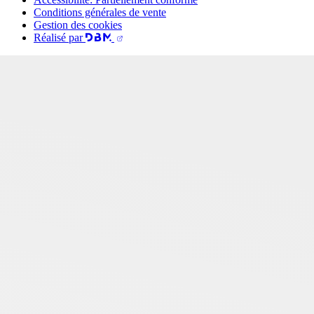
Conditions générales de vente
Gestion des cookies
Réalisé par