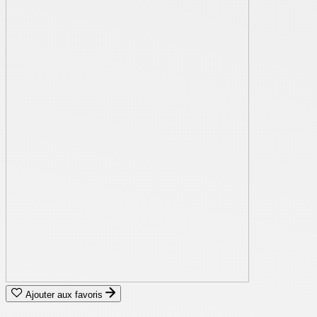
Ajouter aux favoris