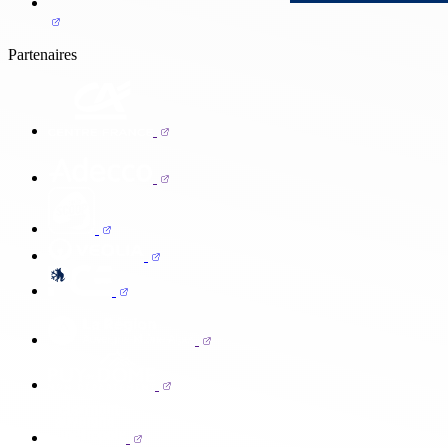
Partenaires