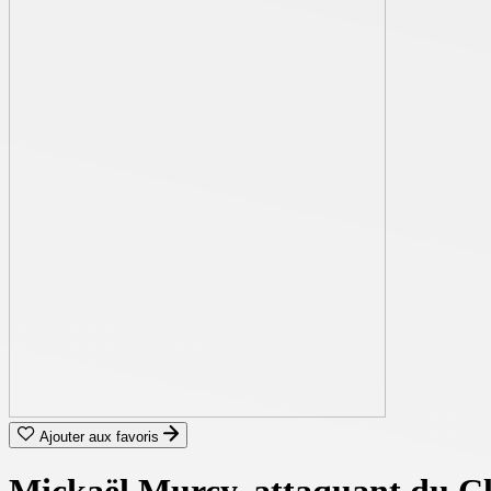
Ajouter aux favoris