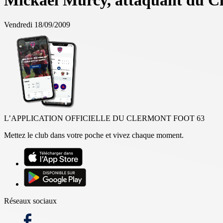
Mickaël Murcy, attaquant du Cl
Vendredi 18/09/2009
L’APPLICATION OFFICIELLE DU CLERMONT FOOT 63
Mettez le club dans votre poche et vivez chaque moment.
Réseaux sociaux