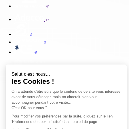
Salut c'est nous...
les Cookies !
On a attendu d'être sûrs que le contenu de ce site vous intéresse
avant de vous déranger, mais on aimerait bien vous
accompagner pendant votre visite...
C'est OK pour vous ?
Pour modifier vos préférences par la suite, cliquez sur le lien
'Préférences de cookies' situé dans le pied de page.