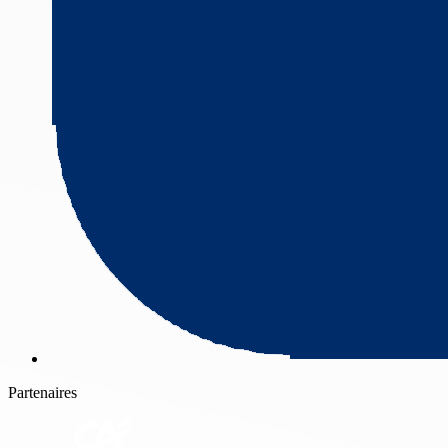
Partenaires