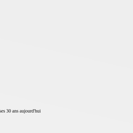
es 30 ans aujourd'hui