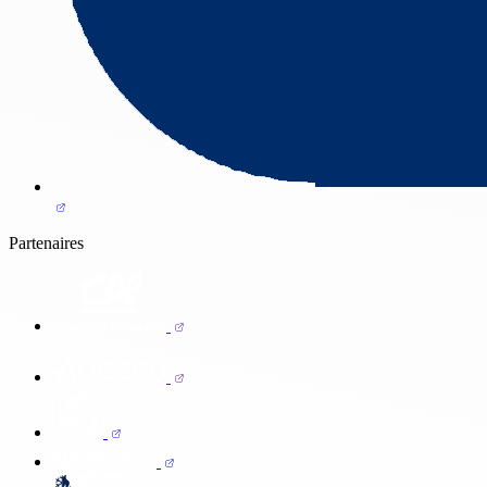
Partenaires