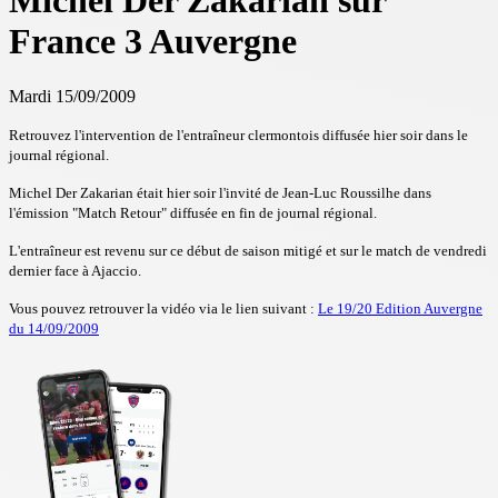
Michel Der Zakarian sur
France 3 Auvergne
Mardi 15/09/2009
Retrouvez l'intervention de l'entraîneur clermontois diffusée hier soir dans le
journal régional.
Michel Der Zakarian était hier soir l'invité de Jean-Luc Roussilhe dans
l'émission "Match Retour" diffusée en fin de journal régional.
L'entraîneur est revenu sur ce début de saison mitigé et sur le match de vendredi
dernier face à Ajaccio.
Vous pouvez retrouver la vidéo via le lien suivant :
Le 19/20 Edition Auvergne
du 14/09/2009