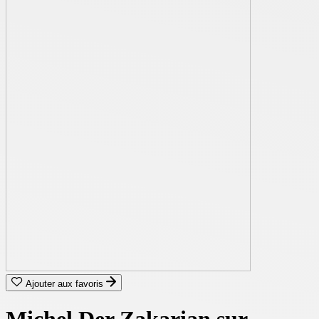
Ajouter aux favoris