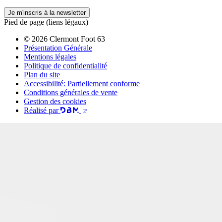
Je m'inscris à la newsletter
Pied de page (liens légaux)
© 2026 Clermont Foot 63
Présentation Générale
Mentions légales
Politique de confidentialité
Plan du site
Accessibilité: Partiellement conforme
Conditions générales de vente
Gestion des cookies
Réalisé par