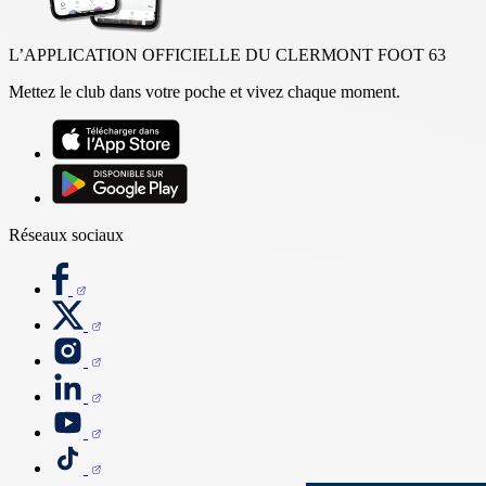
L’APPLICATION OFFICIELLE DU CLERMONT FOOT 63
Mettez le club dans votre poche et vivez chaque moment.
Réseaux sociaux