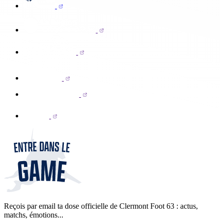
Reçois par email ta dose officielle de Clermont Foot 63 : actus,
matchs, émotions...