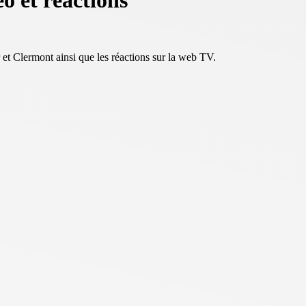
 et réactions
et Clermont ainsi que les réactions
sur la web TV.