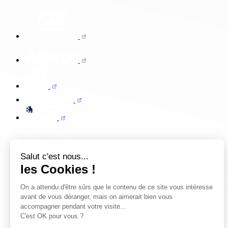
Salut c'est nous...
les Cookies !
On a attendu d'être sûrs que le contenu de ce site vous intéresse
avant de vous déranger, mais on aimerait bien vous
accompagner pendant votre visite...
C'est OK pour vous ?