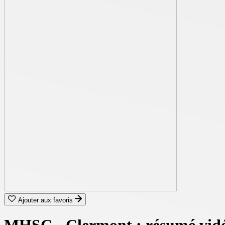
Ajouter aux favoris