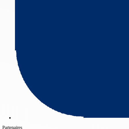
Partenaires