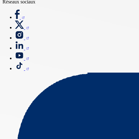
Réseaux sociaux