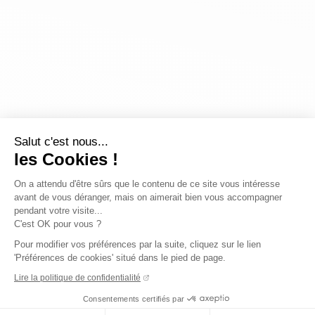
Salut c'est nous...
les Cookies !
On a attendu d'être sûrs que le contenu de ce site vous intéresse
avant de vous déranger, mais on aimerait bien vous accompagner
pendant votre visite...
C'est OK pour vous ?
Pour modifier vos préférences par la suite, cliquez sur le lien
'Préférences de cookies' situé dans le pied de page.
Lire la politique de confidentialité
Consentements certifiés par