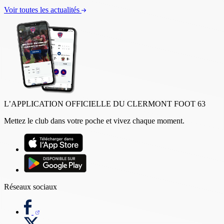
Voir toutes les actualités
L’APPLICATION OFFICIELLE DU CLERMONT FOOT 63
Mettez le club dans votre poche et vivez chaque moment.
Réseaux sociaux