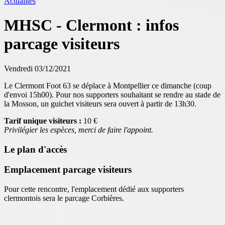
Actualités
MHSC - Clermont : infos
parcage visiteurs
Vendredi 03/12/2021
Le Clermont Foot 63 se déplace à Montpellier ce dimanche (coup
d'envoi 15h00). Pour nos supporters souhaitant se rendre au stade de
la Mosson, un guichet visiteurs sera ouvert à partir de 13h30.
Tarif unique visiteurs :
10 €
Privilégier les espèces, merci de faire l'appoint.
Le plan d'accès
Emplacement parcage visiteurs
Pour cette rencontre, l'emplacement dédié aux supporters
clermontois sera le parcage Corbières.