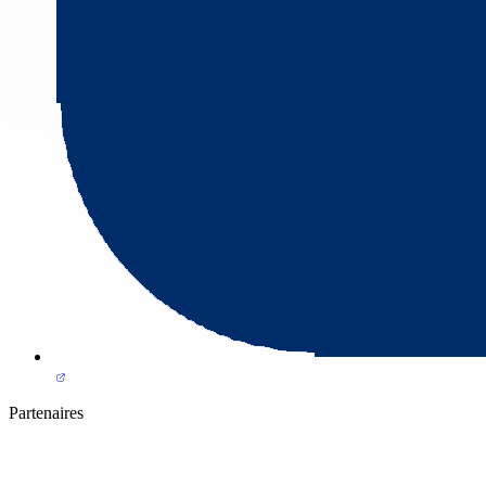
Partenaires