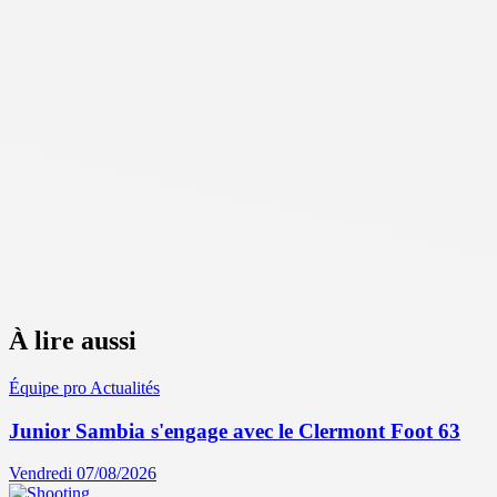
À lire aussi
Équipe pro
Actualités
Junior Sambia s'engage avec le Clermont Foot 63
Vendredi 07/08/2026