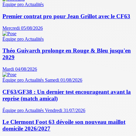
Équipe pro
Actualités
Premier contrat pro pour Jean Grillot avec le CF63
Mercredi 05/08/2026
Équipe pro
Actualités
Théo Guivarch prolonge en Rouge & Bleu jusqu'en
2029
Mardi 04/08/2026
Équipe pro
Actualités
Samedi 01/08/2026
CF63/GF38 : Un dernier test encourageant avant la
reprise (match amical)
Équipe pro
Actualités
Vendredi 31/07/2026
Le Clermont Foot 63 dévoile son nouveau maillot
domicile 2026/2027