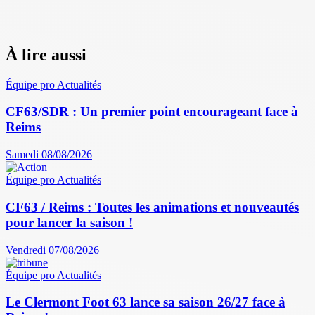
À lire aussi
Équipe pro
Actualités
CF63/SDR : Un premier point encourageant face à
Reims
Samedi 08/08/2026
Équipe pro
Actualités
CF63 / Reims : Toutes les animations et nouveautés
pour lancer la saison !
Vendredi 07/08/2026
Équipe pro
Actualités
Le Clermont Foot 63 lance sa saison 26/27 face à