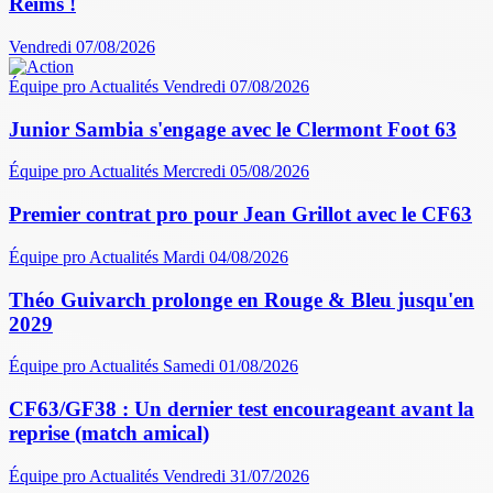
Reims !
Vendredi 07/08/2026
Équipe pro
Actualités
Vendredi 07/08/2026
Junior Sambia s'engage avec le Clermont Foot 63
Équipe pro
Actualités
Mercredi 05/08/2026
Premier contrat pro pour Jean Grillot avec le CF63
Équipe pro
Actualités
Mardi 04/08/2026
Théo Guivarch prolonge en Rouge & Bleu jusqu'en
2029
Équipe pro
Actualités
Samedi 01/08/2026
CF63/GF38 : Un dernier test encourageant avant la
reprise (match amical)
Équipe pro
Actualités
Vendredi 31/07/2026