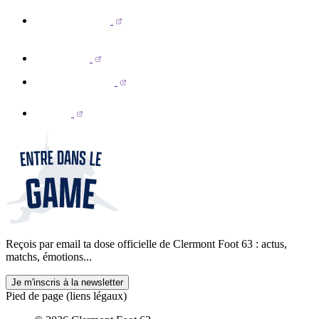
Reçois par email ta dose officielle de Clermont Foot 63 : actus,
matchs, émotions...
Je m'inscris à la newsletter
Pied de page (liens légaux)