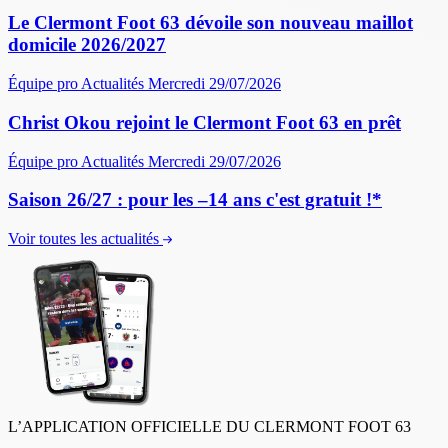
Le Clermont Foot 63 dévoile son nouveau maillot
domicile 2026/2027
Équipe pro
Actualités
Mercredi 29/07/2026
Christ Okou rejoint le Clermont Foot 63 en prêt
Équipe pro
Actualités
Mercredi 29/07/2026
Saison 26/27 : pour les –14 ans c'est gratuit !*
Voir toutes les actualités
L’APPLICATION OFFICIELLE DU CLERMONT FOOT 63