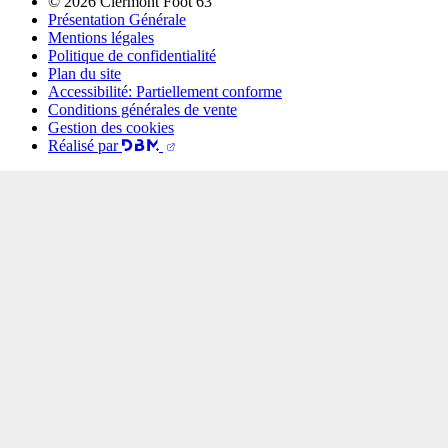
© 2026 Clermont Foot 63
Présentation Générale
Mentions légales
Politique de confidentialité
Plan du site
Accessibilité: Partiellement conforme
Conditions générales de vente
Gestion des cookies
Réalisé par