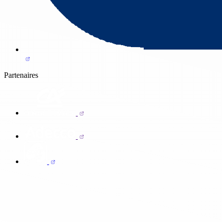
Partenaires