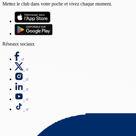
Mettez le club dans votre poche et vivez chaque moment.
Réseaux sociaux