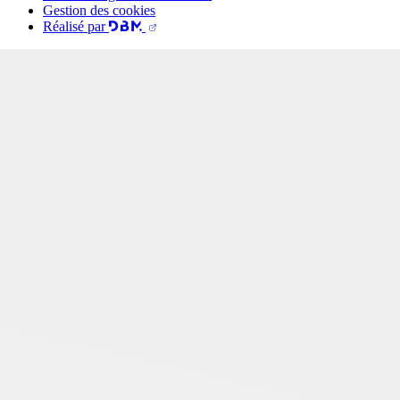
Gestion des cookies
Réalisé par