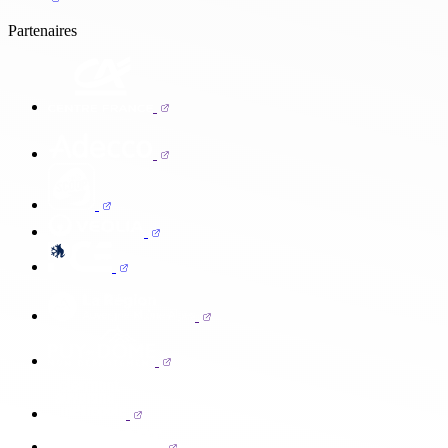
Partenaires