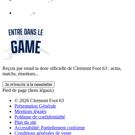
Reçois par email ta dose officielle de Clermont Foot 63 : actus,
matchs, émotions...
Je m'inscris à la newsletter
Pied de page (liens légaux)
© 2026 Clermont Foot 63
Présentation Générale
Mentions légales
Politique de confidentialité
Plan du site
Accessibilité: Partiellement conforme
Conditions générales de vente