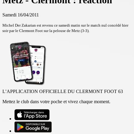
Metz - Clermont : réaction
Samedi 16/04/2011
Michel Der Zakarian est revenu ce samedi matin sur le match nul concédé hier
soir par le Clermont Foot sur la pelouse de Metz (3-3).
L’APPLICATION OFFICIELLE DU CLERMONT FOOT 63
Mettez le club dans votre poche et vivez chaque moment.