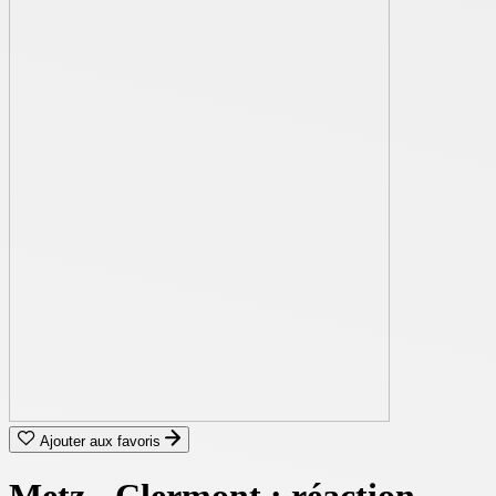
Ajouter aux favoris