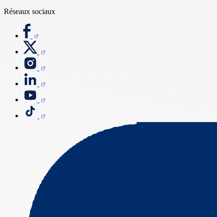
Réseaux sociaux